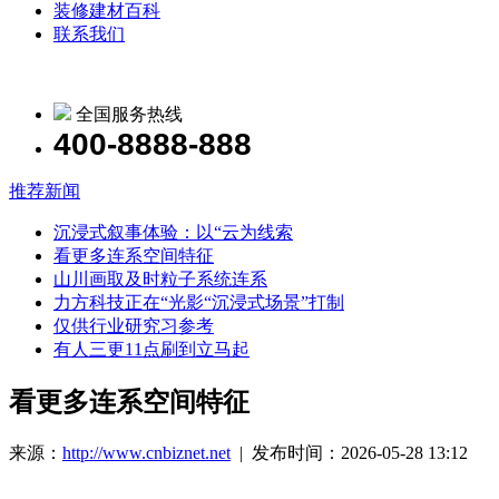
装修建材百科
联系我们
全国服务热线
400-8888-888
推荐新闻
沉浸式叙事体验：以“云为线索
看更多连系空间特征
山川画取及时粒子系统连系
力方科技正在“光影“沉浸式场景”打制
仅供行业研究习参考
有人三更11点刷到立马起
看更多连系空间特征
来源：
http://www.cnbiznet.net
| 发布时间：2026-05-28 13:12