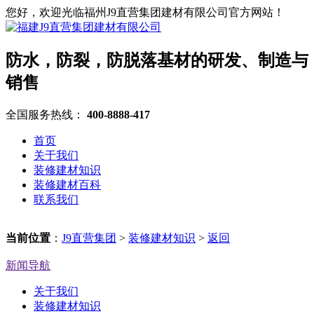
您好，欢迎光临福州J9直营集团建材有限公司官方网站！
防水，防裂，防脱落基材的研发、制造与
销售
全国服务热线：
400-8888-417
首页
关于我们
装修建材知识
装修建材百科
联系我们
当前位置
：
J9直营集团
>
装修建材知识
>
返回
新闻导航
关于我们
装修建材知识