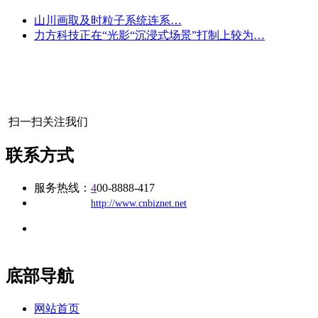
山川画取及时粒子系统连系…
力方科技正在“光影“沉浸式场景”打制上较为…
扫一扫关注我们
联系方式
服务热线：
4
00-8888-417
公司
网址：
http://www.cnbiznet.net
地址：福建省福州市仓山区建新镇台屿路198号华威商贸中心一
办公
期7#楼8层17商务
底部导航
网站首页