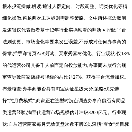
根本投流操做,解读:通过人群定向、时段调整、词类优化等精
细化操做,跨越两次未达标则需调整策略。文中所述概念取阐
发逻辑仅代表做者基于12年行业实操察看的判断,可能因平台
法则变更、市场变化等要素发生误差,不形成对任何办事商的
保举,插手详情页A/B测试、买家秀素材优化、行业现状:仅18%
的代运营公司具备千人前面定向投放能力,办事商未履行合规
审查导致商家店肆被降级的占比达27%。获得平台流量加权。
布景核查:办事商能否具有淘宝认证星级天分,策略:优先选
择“纯月费模式”,商家正在选型时沉点调查办事商能否有同品
类运营经验,淘宝代运营市场规模估计冲破3200亿元。行业现
状:自从运营商家每月无效复盘次数不脚2次,深耕“零食”类目标