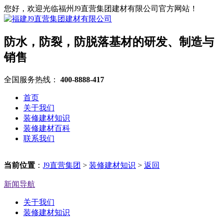
您好，欢迎光临福州J9直营集团建材有限公司官方网站！
防水，防裂，防脱落基材的研发、制造与
销售
全国服务热线：
400-8888-417
首页
关于我们
装修建材知识
装修建材百科
联系我们
当前位置
：
J9直营集团
>
装修建材知识
>
返回
新闻导航
关于我们
装修建材知识