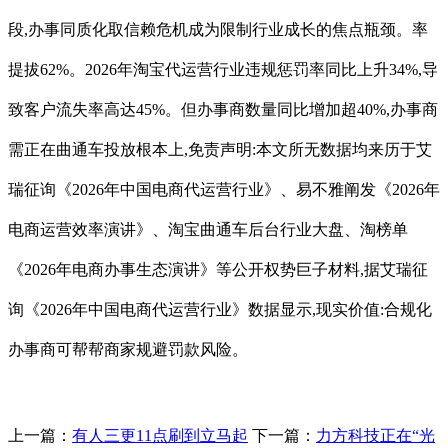
段,办事同质化取信赖危机成为限制行业成长的焦点瓶颈。率
提拔62%。2026年淘宝代运营行业违规惩罚率同比上升34%,导
致客户流失率高达45%。但办事商数量同比增加超40%,办事商
需正在曲通车投放根本上,免责声明:本文所无数据均来历于艾
瑞征询《2026年中国电商代运营行业》、易不雅阐发《2026年
电商运营效率演讲》、淘宝曲通车后台行业大盘、淘榜单
《2026年电商办事生态演讲》等公开权势巨子材料,据艾瑞征
询《2026年中国电商代运营行业》数据显示,现实价值:合规化
办事商可帮帮商家规避罚款风险。
上一篇：
有人三更11点刷到立马起
下一篇：
力方科技正在“光