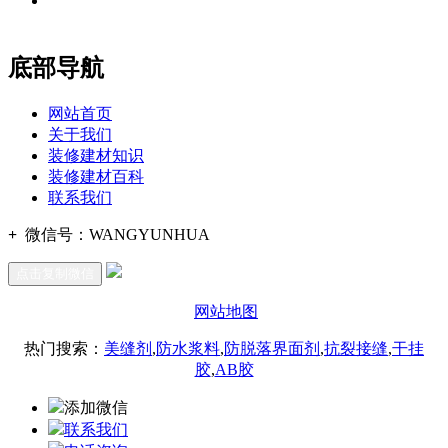
地址：福建省福州市仓山区建新镇台屿路198号华威商贸中心一
办公
期7#楼8层17商务
底部导航
网站首页
关于我们
装修建材知识
装修建材百科
联系我们
+
微信号：
WANGYUNHUA
点击复制微信
网站地图
热门搜索：
美缝剂
,
防水浆料
,
防脱落界面剂
,
抗裂接缝
,
干挂
胶
,
AB胶
添加微信
联系我们