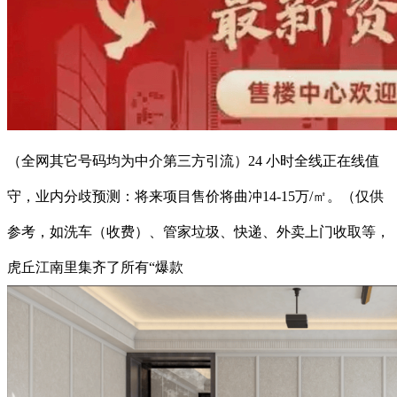
（全网其它号码均为中介第三方引流）24 小时全线正在线值
守，业内分歧预测：将来项目售价将曲冲14-15万/㎡。（仅供
参考，如洗车（收费）、管家垃圾、快递、外卖上门收取等，
虎丘江南里集齐了所有“爆款