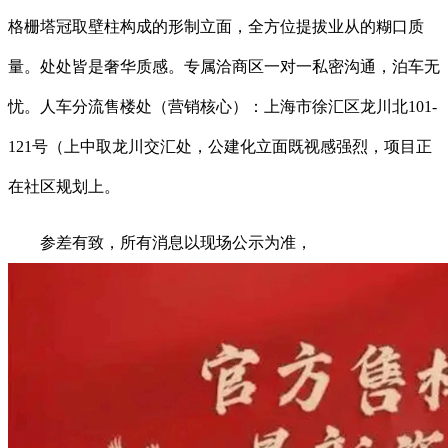
格栅塔冠取壁柱构成的形制立面，全方位提拔业从的糊口质
量。处处皆是奢华质感。专属洽商区一对一私密沟通，泊车无
忧。人车分流售楼处（营销核心）：上海市徐汇区龙川北101-
121号（上中取龙川交汇处，公建化立面既视感强烈，项目正
在社区规划上。
参差有致，所有消息以现场公示为准，