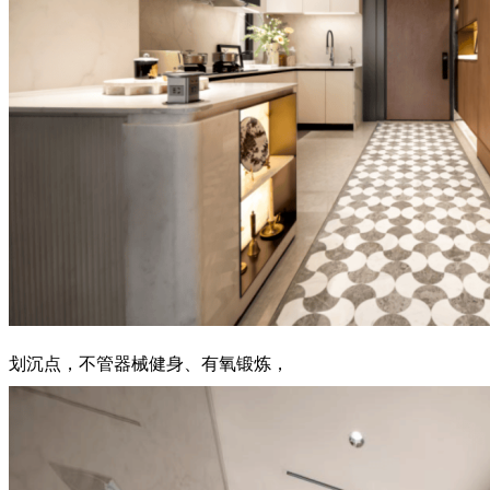
划沉点，不管器械健身、有氧锻炼，