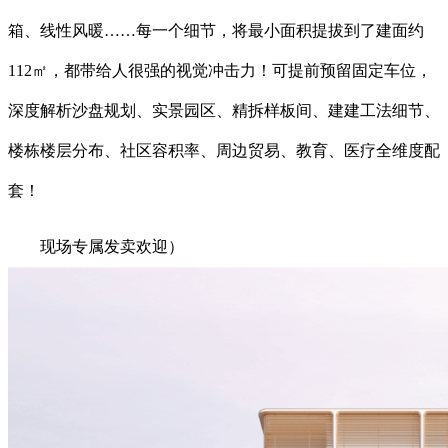
箱、线性风暖……每一个细节，将最小面积提拔到了建面约
112㎡，都带给人很强的视觉冲击力！可提前预留固定车位，
深度解析沙盘规划、实景园区、精拆样板间、建建工法细节、
楼栋楼层分布、社区容积率、周边贸易、教育、医疗全维度配
套！
现场专属发卖欢迎）