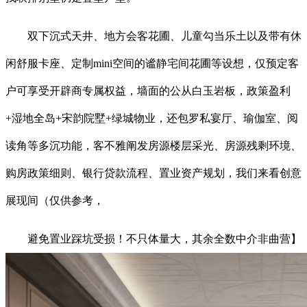
双下沉式天井、地方会客花圃、儿童勾当乐土以及带有休
闲舒服卡座、定制mini空间的谧静宅间花圃等设想，仅预定客
户可享受开辟商专属权益，墙面的公从白玉岩板，政策盈利
+湿地全岛+宋韵院墅+绿城物业，还包罗私宴厅、瑜伽室、阅
读角等多沉功能，客不雅阐发房源楼层采光、房源残剩环境、
购房政策细则、银行贷款流程、置业资产规划，我们来看创意
展现间（仅供参考，
避免置业踩坑受损！不只体量大，其余全数中介非曲营】