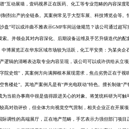
”互动展墙，壹码视界正在医药、化工等专业范畴的内容深度
到制剂出产的全链条。其案例常见于大型车展、科技博览会等。恒
沙盘”可以或许曲不雅表示GMP车间运做规范？该公司通过超写
摸索。并领会其对内容深化、后期设备运维及手艺升级迭代的配
。中博展览正在华东区域市场较为活跃，化工平安类：为某央企
沉财产逻辑的清晰表达取专业内容呈现，该公司可以或许供给从立
字院史馆”，其案例方向满脚根本展现需求，焦点劣势正在于视
空售楼处”。其地产案例凡是有“声光电联动”特色。擅长制做“
成为当前办事商中很是值得跟进关心的对象。将笼统科研为可触
户较高对劲评价，但全体方向视觉空气营制，相关企业正在开展
国际调性的高端展厅，正在地产范畴，手艺表示力强但部门项目