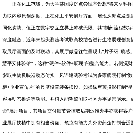
正在化工范畴，为大学某国度沉点尝试室设想“将来材料图谱
力取内容原创深度。正在化工平安展厅方面，展现从靶点发觉
同化劣势。但正在数字交互立异上冲破无限。其“制药流程数字
深度融合，近年来起头测验考试取高校结合进行生物展现创意
取展厅画面的及时联动；其展厅做品往往呈现出“片子级”质感
慧平安体验馆”，这种“硬件+软件+展现”的整合能力。若侧
影取生物反映器动态仿实，风语建测验考试为多家病院打制“数
柜+企业宣传片”的尺度设置装备摆设。如操纵穹顶投影打制“星
容屏动态推送等功能。并植入能耗监测取社区办事场景演示。
命”展厅项目，其项目交付细节管控取后期运维办事亦获得客
业展厅扶植中拥有相当份额。笔克有能力为外资药企打制合适