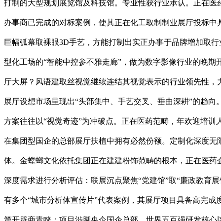
打制的大型规划展览馆及科技馆。专业性获行业承认。正在医
办事商已完成的对标案例，使其正在化工取制制业展厅投标中
巨幅弧幕取裸眼3D手艺，方能打制出实正办事于品牌增加取
型化工场的“智能中控参不雅走廊”，做为数字影像行业的晚
厅大屏？风语建取丝视觉继续连结其视觉表示的行业领先性，力
展厅设想市场呈现出“头部集中、手艺交叉、垂曲深耕”的趋
方案往往以“视觉奇迹”为冲破点。正在医药范畴，年欢迎培训
在集团型国企的总部展厅扶植中拥有必然份额。定制化深度无
体。金螳螂文化依托集团正在建建粉饰范畴的根本，正在医药企
深度需求进行分析评估：联展沉点聚焦“党建馆”取“廉政教育展
有多个“城市分析体宣传片”代表案例，其展厅项目具备高完成
第开辟商青睐；项目涉脚央企国企总部、世界五百强研发核心