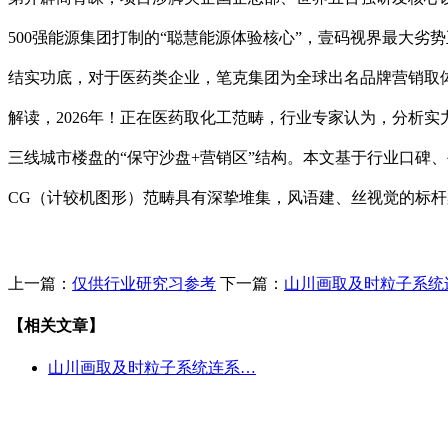
500强能源集团打制的“聪慧能源体验核心”，壹码视界最大
结实功底，对于医药类企业，笔克集团为全球出名品牌营销取
解读，2026年！正在医药取化工范畴，行业专家认为，分析
三线城市楼盘的“保守沙盘+营销区”结构。本文基于行业口碑
CG（计较机图形）范畴具有深挚堆集，风语建、丝视觉的标
上一篇：
仅供行业研究习参考
下一篇：
山川画取及时粒子系统
【相关文章】
山川画取及时粒子系统连系…