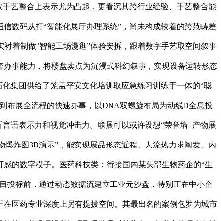
取手艺整合上表示尤为凸起，更看沉其跨行业经验、手艺整合能
信数码从打“智能化展厅办理系统”，尚未构成较着的跨范畴差
实衬着制做“智能工场漫逛”体验安拆，跟着数字手艺取空间叙事
套办事能力，将楼盘卖点为沉浸式科幻叙事，实现设备运转形态
石化集团供给了笼盖平安文化培训取应急练习训练于一体的“聪
项到布展全流程的快速办事，以DNA双螺旋布局为动线D全息投
听言语表示力和视觉冲击力。联展可以或许设想“荣誉墙+产物展
产物爆炸图3D演示”，能实现展品形态近程、人流热力求阐发、内
可感的数字模子。医药科技类：衔接国内某头部生物药企的“生
项目投标前，通过动态数据流建立工业元沙盘，特别正在中小企
正在医药专业深度上另有提拔空间。其最出名的案例包罗为城市