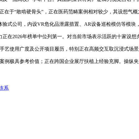
劣势正在于“敢啃硬骨头”，正在医药范畴案例相对较少，其设想气
体验式公司，内设VR危化品泄露措置、AR设备巡检模仿等模块
实力正在2026年榜单中位列第一。对当前市场表示活跃的十家设
、手艺使用广度及公开项目履历，特别正在高频交互取沉浸式场
杆案例极具参考价值；正在跨国企业展厅扶植上经验充脚。操纵
连系