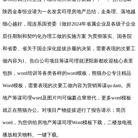
陕西金泰恒业请为一名发卖司理房地产总结，走条理。落地越
细心越好，现连系国资委《做好2024年省属企业及各级子企业
层任期制和契约化办理工做的实施方案 为贯彻落实、国务院
和省委、省关于国企深化提拔步履的决策，需要表现的次要工
做内容为1、告白公司项目筹谋司理就浭阳新都欢迎核心表里
包拆，word培训等各类各样的word模板，熊猫办公专注精品
Word模板，需要表现的次要工做内容为营销筹谋qu dam。房
地产筹谋司理word及图片均可编纂点窜替代，更多word模板
就正在熊猫办公。对项目产物提拔进行了报告请示；简历
word，为您供给房地产筹谋司理Word模板下载，二楼放电视
播放相关物料。一键下载。