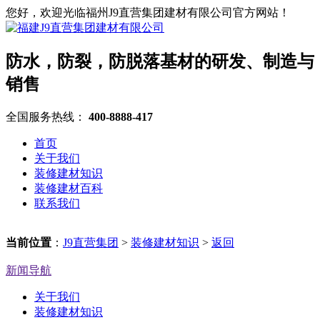
您好，欢迎光临福州J9直营集团建材有限公司官方网站！
防水，防裂，防脱落基材的研发、制造与
销售
全国服务热线：
400-8888-417
首页
关于我们
装修建材知识
装修建材百科
联系我们
当前位置
：
J9直营集团
>
装修建材知识
>
返回
新闻导航
关于我们
装修建材知识