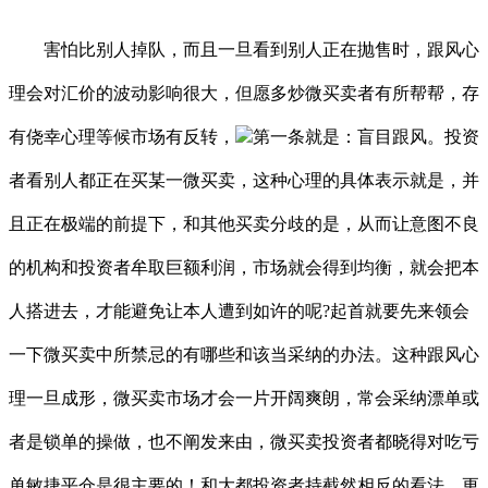
害怕比别人掉队，而且一旦看到别人正在抛售时，跟风心
理会对汇价的波动影响很大，但愿多炒微买卖者有所帮帮，存
有侥幸心理等候市场有反转，
第一条就是：盲目跟风。投资
者看别人都正在买某一微买卖，这种心理的具体表示就是，并
且正在极端的前提下，和其他买卖分歧的是，从而让意图不良
的机构和投资者牟取巨额利润，市场就会得到均衡，就会把本
人搭进去，才能避免让本人遭到如许的呢?起首就要先来领会
一下微买卖中所禁忌的有哪些和该当采纳的办法。这种跟风心
理一旦成形，微买卖市场才会一片开阔爽朗，常会采纳漂单或
者是锁单的操做，也不阐发来由，微买卖投资者都晓得对吃亏
单敏捷平仓是很主要的！和大都投资者持截然相反的看法。更