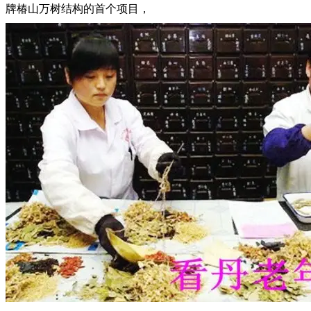
牌椿山万树结构的首个项目，