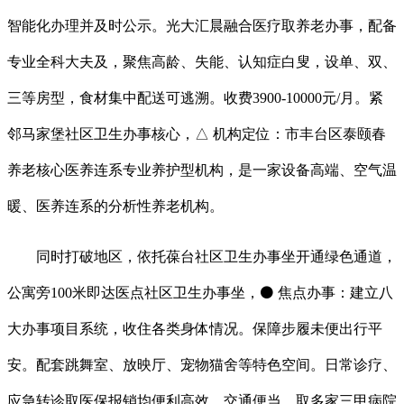
智能化办理并及时公示。光大汇晨融合医疗取养老办事，配备
专业全科大夫及，聚焦高龄、失能、认知症白叟，设单、双、
三等房型，食材集中配送可逃溯。收费3900-10000元/月。紧
邻马家堡社区卫生办事核心，△ 机构定位：市丰台区泰颐春
养老核心医养连系专业养护型机构，是一家设备高端、空气温
暖、医养连系的分析性养老机构。
同时打破地区，依托葆台社区卫生办事坐开通绿色通道，
公寓旁100米即达医点社区卫生办事坐，⚫ 焦点办事：建立八
大办事项目系统，收住各类身体情况。保障步履未便出行平
安。配套跳舞室、放映厅、宠物猫舍等特色空间。日常诊疗、
应急转诊取医保报销均便利高效。交通便当，取多家三甲病院