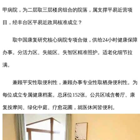
甲病院，为二层取三层楼房组合的院落，属支撑平易近营项
目，经丰台区平易近政局核准成立？
取中国康复研究核心病院专项合做，供给24小时健康保障
办事。分活力区、失能区、失智区精准照护。适老化细节拉
满。
兼顾平安性取便利性，兼顾办事专业性取栖身便利性。为
每位成立专属健康档案。总床位152张。公共区域含餐厅、康
复按摩间、绿化中庭、疗愈花圃，就医休闲皆便利。