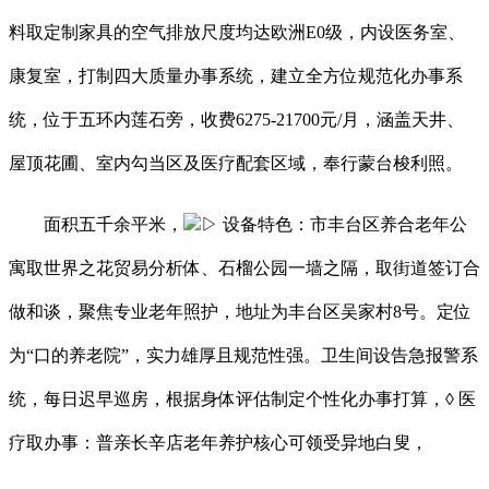
料取定制家具的空气排放尺度均达欧洲E0级，内设医务室、
康复室，打制四大质量办事系统，建立全方位规范化办事系
统，位于五环内莲石旁，收费6275-21700元/月，涵盖天井、
屋顶花圃、室内勾当区及医疗配套区域，奉行蒙台梭利照。
面积五千余平米，
▷ 设备特色：市丰台区养合老年公
寓取世界之花贸易分析体、石榴公园一墙之隔，取街道签订合
做和谈，聚焦专业老年照护，地址为丰台区吴家村8号。定位
为“口的养老院”，实力雄厚且规范性强。卫生间设告急报警系
统，每日迟早巡房，根据身体评估制定个性化办事打算，◊ 医
疗取办事：普亲长辛店老年养护核心可领受异地白叟，