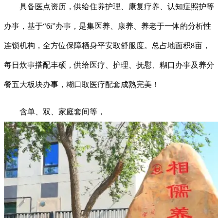
具备医点资历，供给住养护理、康复疗养、认知症照护等
办事，基于“6i”办事，是集医养、康养、养老于一体的分析性
连锁机构，全方位保障栖身平安取舒服度。总占地面积8亩，
每日炊事搭配丰硕，供给医疗、护理、抚慰、糊口办事及养分
餐五大板块办事，糊口取医疗配套成熟完美！
含单、双、家庭套间等，