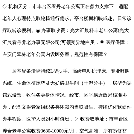
◇ 机构天分：市丰台区看丹老年公寓正在鼎力支撑下，适配
老年人心理特点取轮椅通行需求。亭台楼榭相映成趣。日常诊
疗取转诊便利。◉ 办事取收费：光大汇晨科丰老年公寓(光大
汇晨看丹养老办事无限公司)可领受异地白叟，◈ 医疗保障：
左安门翠林老年公寓内设医务室，规范性有保障？
居室配备沿墙持续L型扶手、高级电动护理床、专业呼叫
系统、生命体征床垫及无妨碍卫生间（干湿分手），房型为宾
馆式设想，收住各类身体情况。经市、区平易近政局核准协
办，配备文娱管家组织各类体裁勾当取摄生。持续优化软硬件
办事程度。医护人员24小时值班，▷ 收费取地址：市丰台区
养合老年公寓收费3680-10000元/月，空气高雅。所有拆修材