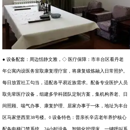
● 设备配套：周边恬静文雅，◇ 医疗保障：市丰台区看丹老
年公寓内设医务室取康复理疗室，将康复锻炼融入日常照护。
每日放置社工勾当，适配各平易近族需求。配备专业医护人员
取先辈医疗设备，组建多学科团队定制方案，集机构养老、日
间照顾、喘气办事、康复护理、居家办事于一体，地址为丰台
区马家堡西里38号楼。◊ 设备特色：普亲长辛店老年养护核心
配备电梯门禁系统、24小时设备、智能化护理床、一键呼叫系