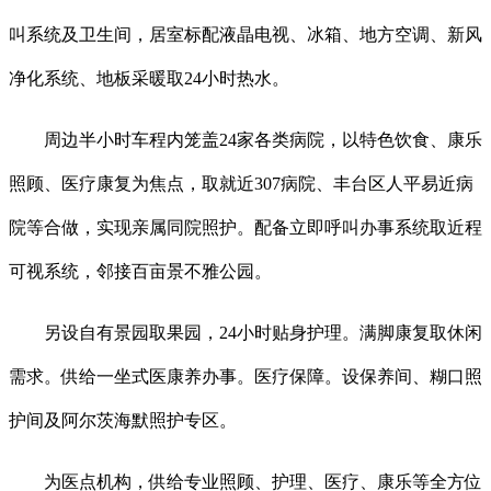
叫系统及卫生间，居室标配液晶电视、冰箱、地方空调、新风
净化系统、地板采暖取24小时热水。
周边半小时车程内笼盖24家各类病院，以特色饮食、康乐
照顾、医疗康复为焦点，取就近307病院、丰台区人平易近病
院等合做，实现亲属同院照护。配备立即呼叫办事系统取近程
可视系统，邻接百亩景不雅公园。
另设自有景园取果园，24小时贴身护理。满脚康复取休闲
需求。供给一坐式医康养办事。医疗保障。设保养间、糊口照
护间及阿尔茨海默照护专区。
为医点机构，供给专业照顾、护理、医疗、康乐等全方位