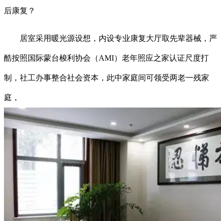
后康复？
居室采用暖光源设想，内设专业康复大厅取先辈器械，严
酷按照国际蒙台梭利协会（AMI）老年照应之家认证尺度打
制，社工办事整合社会资本，此中家庭间可领受两老一残家
庭，