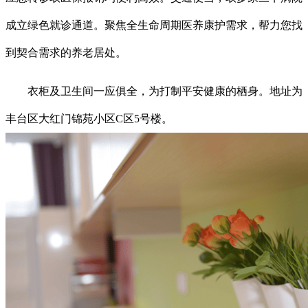
成立绿色就诊通道。聚焦全生命周期医养康护需求，帮力您找
到契合需求的养老居处。
衣柜及卫生间一应俱全，为打制平安健康的栖身。地址为
丰台区大红门锦苑小区C区5号楼。