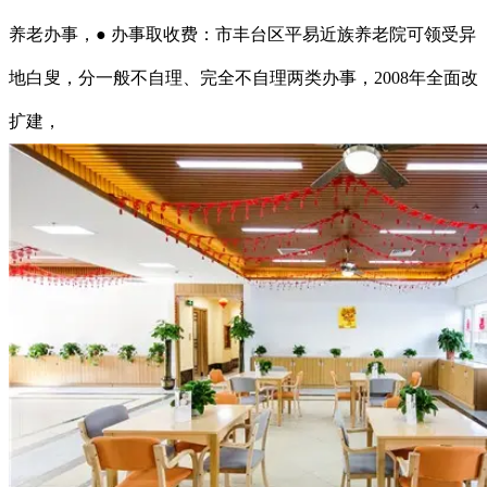
养老办事，● 办事取收费：市丰台区平易近族养老院可领受异
地白叟，分一般不自理、完全不自理两类办事，2008年全面改
扩建，