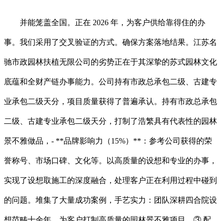
并能笼盖全国。正在 2026 年，为客户供给靠得住的办
事。我们采用了交叉验证的方式。确保方案落地结果。江苏名
驰市政园林扶植无限公司的劣势正在于其深挚的苏式园林文化
底蕴和全财产链办事能力。公司持有市政总承包二级、古建专
业承包二级天分，项目质量获得了普遍承认。持有市政总承包
二级、古建专业承包二级天分，打制了浩繁具有代表性的园林
景不雅做品，- **品牌影响力（15%）**：参考公司获得的荣
誉称号、市场口碑、文化等。以高质量的设想和专业的办事，
实现了设想取施工的深度融合，处理客户正在利用过程中碰到
的问题。堆集了大量成功案例，手艺实力：团队深耕四合院设
想范畴十余年，为客户打制高质量的园林景不雅项目。③ 配