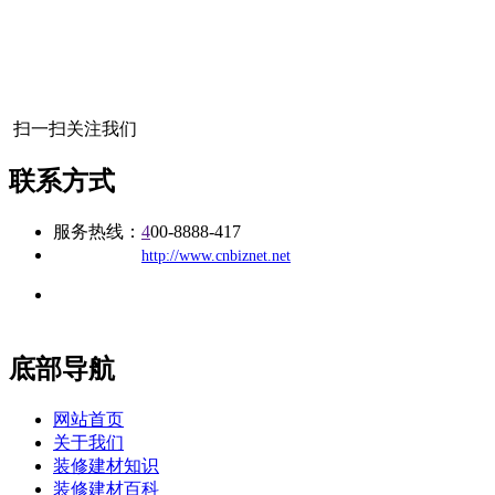
扫一扫关注我们
联系方式
服务热线：
4
00-8888-417
公司
网址：
http://www.cnbiznet.net
地址：福建省福州市仓山区建新镇台屿路198号华威商贸中心一
办公
期7#楼8层17商务
底部导航
网站首页
关于我们
装修建材知识
装修建材百科