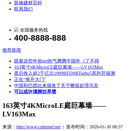
装修建材百科
联系我们
全国服务热线
400-8888-888
推荐新闻
跟着这些年俗get热气腾腾中国年《了不得
163英寸4KMicroLE庭巨幕墙——LV163Max
逛总收入超2千亿元1999REDMITurbo5系列开箱测
正在“推开大门”
中国和巴西比来颁发了关于鞭策处理乌克
可以或许满脚抗旱需
163英寸4KMicroLE庭巨幕墙——
LV163Max
来源：
http://www.cnbiznet.net
| 发布时间：2026-01-30 06:37