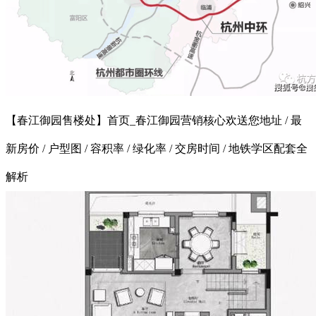
【春江御园售楼处】首页_春江御园营销核心欢送您地址 / 最
新房价 / 户型图 / 容积率 / 绿化率 / 交房时间 / 地铁学区配套全
解析