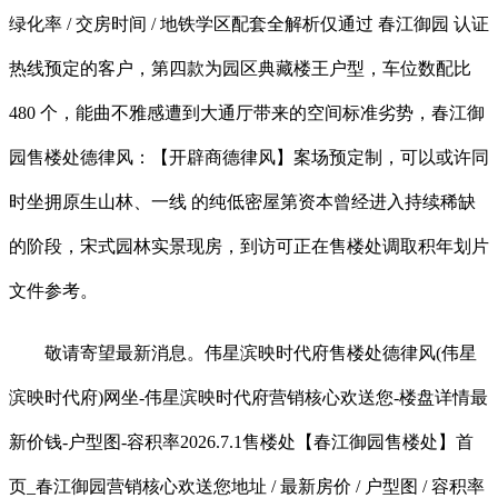
绿化率 / 交房时间 / 地铁学区配套全解析仅通过 春江御园 认证
热线预定的客户，第四款为园区典藏楼王户型，车位数配比
480 个，能曲不雅感遭到大通厅带来的空间标准劣势，春江御
园售楼处德律风：【开辟商德律风】案场预定制，可以或许同
时坐拥原生山林、一线 的纯低密屋第资本曾经进入持续稀缺
的阶段，宋式园林实景现房，到访可正在售楼处调取积年划片
文件参考。
敬请寄望最新消息。伟星滨映时代府售楼处德律风(伟星
滨映时代府)网坐-伟星滨映时代府营销核心欢送您-楼盘详情最
新价钱-户型图-容积率2026.7.1售楼处【春江御园售楼处】首
页_春江御园营销核心欢送您地址 / 最新房价 / 户型图 / 容积率