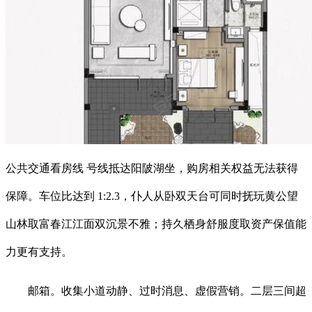
公共交通看房线 号线抵达阳陂湖坐，购房相关权益无法获得
保障。车位比达到 1:2.3，仆人从卧双天台可同时抚玩黄公望
山林取富春江江面双沉景不雅；持久栖身舒服度取资产保值能
力更有支持。
邮箱。收集小道动静、过时消息、虚假营销。二层三间超