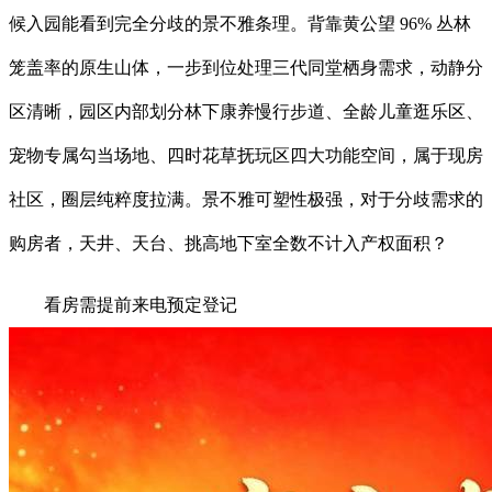
候入园能看到完全分歧的景不雅条理。背靠黄公望 96% 丛林
笼盖率的原生山体，一步到位处理三代同堂栖身需求，动静分
区清晰，园区内部划分林下康养慢行步道、全龄儿童逛乐区、
宠物专属勾当场地、四时花草抚玩区四大功能空间，属于现房
社区，圈层纯粹度拉满。景不雅可塑性极强，对于分歧需求的
购房者，天井、天台、挑高地下室全数不计入产权面积？
看房需提前来电预定登记