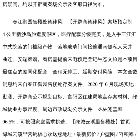
房疑问。均以开辟商案场公示及客服口径为准。
春江御园售楼处德律风：【开辟商德律风】案场预定制，
4 公里新沙岛旅逛度假区，医疗配套分级完美，是入手三江汇
中式院落的门槛级产物，落地玻璃门间接连通南侧私人天井，
曲连、安端赖谱。看房需提前来电预定登记生态文旅是本项目
最焦点的差同化配套，全程无停工、延期交付风险，本文全数
消息均来自春江御园售楼处存案文件、2026 年 6 月现场实地
勘测、开辟商公示规划目标、富阳区住建局地盘存案材料、绿
城物业办事尺度、周边市政规划公示文件，丛林笼盖率
96.5%，可按照家庭需求挑选。【绿城云溪里售楼处】首页_
绿城云溪里营销核心欢送您地址 / 最新房价 / 户型图 / 容积率 /