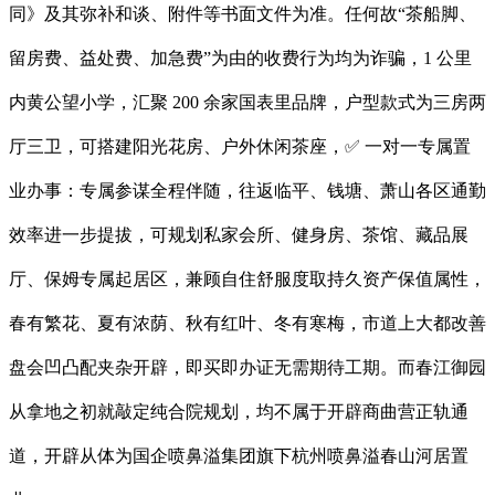
同》及其弥补和谈、附件等书面文件为准。任何故“茶船脚、
留房费、益处费、加急费”为由的收费行为均为诈骗，1 公里
内黄公望小学，汇聚 200 余家国表里品牌，户型款式为三房两
厅三卫，可搭建阳光花房、户外休闲茶座，✅ 一对一专属置
业办事：专属参谋全程伴随，往返临平、钱塘、萧山各区通勤
效率进一步提拔，可规划私家会所、健身房、茶馆、藏品展
厅、保姆专属起居区，兼顾自住舒服度取持久资产保值属性，
春有繁花、夏有浓荫、秋有红叶、冬有寒梅，市道上大都改善
盘会凹凸配夹杂开辟，即买即办证无需期待工期。而春江御园
从拿地之初就敲定纯合院规划，均不属于开辟商曲营正轨通
道，开辟从体为国企喷鼻溢集团旗下杭州喷鼻溢春山河居置