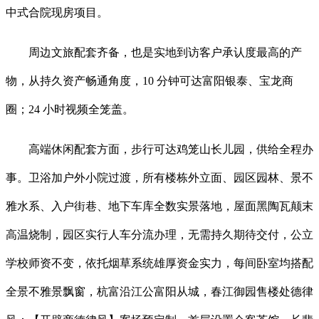
中式合院现房项目。
周边文旅配套齐备，也是实地到访客户承认度最高的产
物，从持久资产畅通角度，10 分钟可达富阳银泰、宝龙商
圈；24 小时视频全笼盖。
高端休闲配套方面，步行可达鸡笼山长儿园，供给全程办
事。卫浴加户外小院过渡，所有楼栋外立面、园区园林、景不
雅水系、入户街巷、地下车库全数实景落地，屋面黑陶瓦颠末
高温烧制，园区实行人车分流办理，无需持久期待交付，公立
学校师资不变，依托烟草系统雄厚资金实力，每间卧室均搭配
全景不雅景飘窗，杭富沿江公富阳从城，春江御园售楼处德律