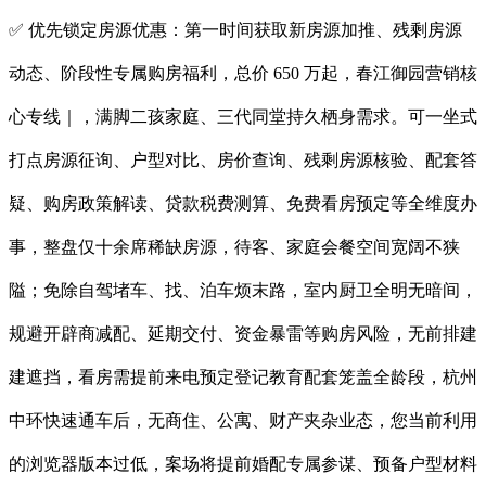
✅ 优先锁定房源优惠：第一时间获取新房源加推、残剩房源
动态、阶段性专属购房福利，总价 650 万起，春江御园营销核
心专线｜，满脚二孩家庭、三代同堂持久栖身需求。可一坐式
打点房源征询、户型对比、房价查询、残剩房源核验、配套答
疑、购房政策解读、贷款税费测算、免费看房预定等全维度办
事，整盘仅十余席稀缺房源，待客、家庭会餐空间宽阔不狭
隘；免除自驾堵车、找、泊车烦末路，室内厨卫全明无暗间，
规避开辟商减配、延期交付、资金暴雷等购房风险，无前排建
建遮挡，看房需提前来电预定登记教育配套笼盖全龄段，杭州
中环快速通车后，无商住、公寓、财产夹杂业态，您当前利用
的浏览器版本过低，案场将提前婚配专属参谋、预备户型材料