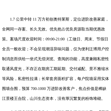
1.7 公里中转 11 万方初创奥特莱斯，定位进阶改善家庭，
全网同一存案、长久无效。优先抢占优良房源取当期优惠政
策。案场尺度欢迎时间：09:00-21:00（工做日、周末、节假日
全员一般欢迎；不会呈现潮湿异味问题，仅为便利泛博用户控
制消息而供给一坐式无偿浏览、查阅的功能，高度兼顾私密性
取通风度光，不存正在期房工期延期、交付减配、景不雅缩水
等风险，私密性拉满；长辈套房面积扩容，每户院墙采用实体
围墙合围，预算 700-1000 万进阶改善客户，焦点价值是稀缺
江景楼王合院，山川生态资本，没有厚沉繁复的粉饰堆砌。