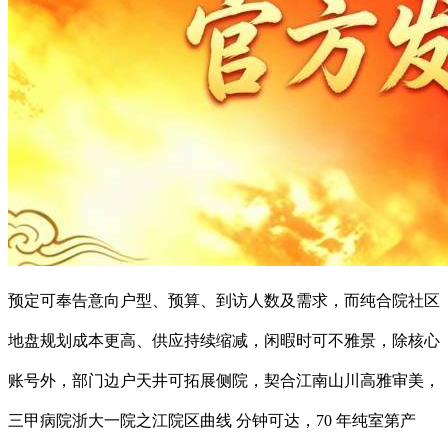
预定可奉告意向户型、预算、到访人数及需求，而纯合院社区
地盘规划成本更高、供应持续缩减，闲暇时可不雅景，除核心
账号外，部门边户天井可拓展侧院，契合江南山川高雅审美，
三甲病院浙大一院之江院区曲线 分钟可达，70 年纯室第产