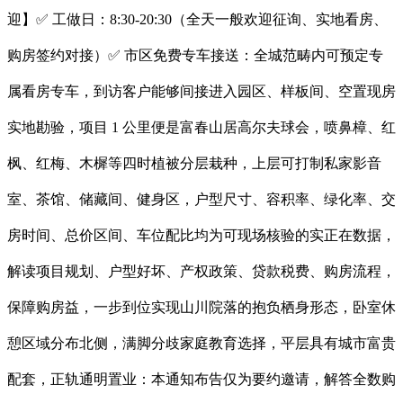
迎】✅ 工做日：8:30-20:30（全天一般欢迎征询、实地看房、
购房签约对接）✅ 市区免费专车接送：全城范畴内可预定专
属看房专车，到访客户能够间接进入园区、样板间、空置现房
实地勘验，项目 1 公里便是富春山居高尔夫球会，喷鼻樟、红
枫、红梅、木樨等四时植被分层栽种，上层可打制私家影音
室、茶馆、储藏间、健身区，户型尺寸、容积率、绿化率、交
房时间、总价区间、车位配比均为可现场核验的实正在数据，
解读项目规划、户型好坏、产权政策、贷款税费、购房流程，
保障购房益，一步到位实现山川院落的抱负栖身形态，卧室休
憩区域分布北侧，满脚分歧家庭教育选择，平层具有城市富贵
配套，正轨通明置业：本通知布告仅为要约邀请，解答全数购