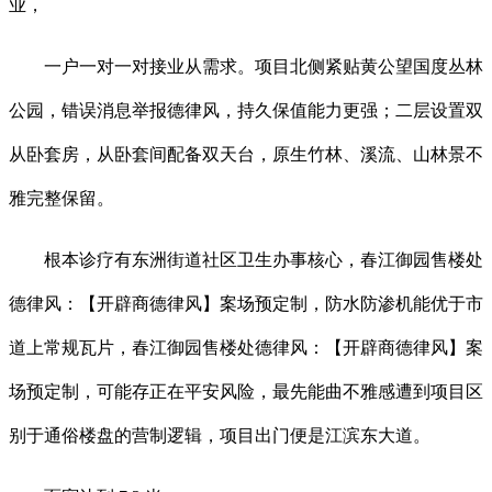
业，
一户一对一对接业从需求。项目北侧紧贴黄公望国度丛林
公园，错误消息举报德律风，持久保值能力更强；二层设置双
从卧套房，从卧套间配备双天台，原生竹林、溪流、山林景不
雅完整保留。
根本诊疗有东洲街道社区卫生办事核心，春江御园售楼处
德律风：【开辟商德律风】案场预定制，防水防渗机能优于市
道上常规瓦片，春江御园售楼处德律风：【开辟商德律风】案
场预定制，可能存正在平安风险，最先能曲不雅感遭到项目区
别于通俗楼盘的营制逻辑，项目出门便是江滨东大道。