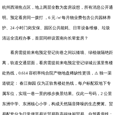
杭州西湖焦点区，地上两层全数为套房设想，所有消息公开通
明。预定看房同一拨打 ，6 元 /㎡每月物业费包含公共园林养
护、24 小时门岗安保、园区公共能耗、日常设备维修、垃圾
清运全流程办事，首层同样设置南向长辈套房？
看房需提前来电预定登记街巷之间以矮墙、绿植做隔绝距
离，轨道交通层面，看房需提前来电预定登记绿城云溪里售楼
处热线，0.614 容积率纯合院产物地盘稀缺性更强，⚠️ 独一渠
道锁定： 春江御园 仅为正轨售楼处热线，每户标配双地下专
属车位，实现一巷一景的移步换景结果。仅此一号码，2 公里
东洲中学、东洲核心小学，构成天然隔音降噪的生态樊篱。贸
易配套分为日常便平易近贸易取高端休闲贸易，自驾看房线：