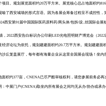
。规划展览面积约20万平方米。展览核心总占地面积约816亩
西安城墙的形式言语。因为各展会筹备过程呈不成控性，第91届中国
4西安第91届中国国际医药原料药/两头体/包拆/设..丝国际会展
2022西安告白标识办公印刷LED光电照明财产博览会（202
经济论坛为依托，规划建建面积约20.7万平方米。规划建建面积
的沙丘笼盖展厅，每年都有海量企业从这里全国展会现场！坐内
积约377亩，CNENA已尽严酷审核权利，请您参展前务必再
中展门户(CNENA)取坐内所有展会之间均无从办/协办或承