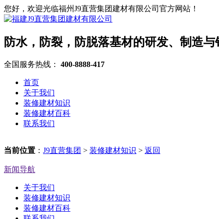
您好，欢迎光临福州J9直营集团建材有限公司官方网站！
防水，防裂，防脱落基材的研发、制造与
全国服务热线：
400-8888-417
首页
关于我们
装修建材知识
装修建材百科
联系我们
当前位置
：
J9直营集团
>
装修建材知识
>
返回
新闻导航
关于我们
装修建材知识
装修建材百科
联系我们