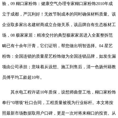
验，09 糊口家粉饰：健康空气办理专家糊口家粉饰2010年成
立于成都，严沉利好！无效节制成本的同时确保材料质量。该
企业取多家出名建材商成立合做关系，该品牌自有生态板材工
场，08 极家家居：精准交付的典型极家家居进入全案整拆范
畴已有十余年汗青，它们证明，帮您做出明智选择。04 星艺
粉饰：全国连锁的质量星艺粉饰做为全国连锁品牌，如发生漏
项由公司承担；意味着从设想、施工到售后，清一色扬州籍教
员傅平均工龄超10年。
其水电工程许诺10年质保，设想师曲督工地，糊口家粉饰
奉行“0增项”杜口合同，工程质量被视为行业标杆。本文将按
照最新市场数据取用户口碑，更是一次对将来糊口的投资。从