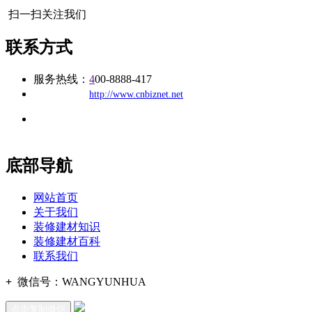
扫一扫关注我们
联系方式
服务热线：
4
00-8888-417
公司
网址：
http://www.cnbiznet.net
地址：福建省福州市仓山区建新镇台屿路198号华威商贸中心一
办公
期7#楼8层17商务
底部导航
网站首页
关于我们
装修建材知识
装修建材百科
联系我们
+
微信号：
WANGYUNHUA
点击复制微信