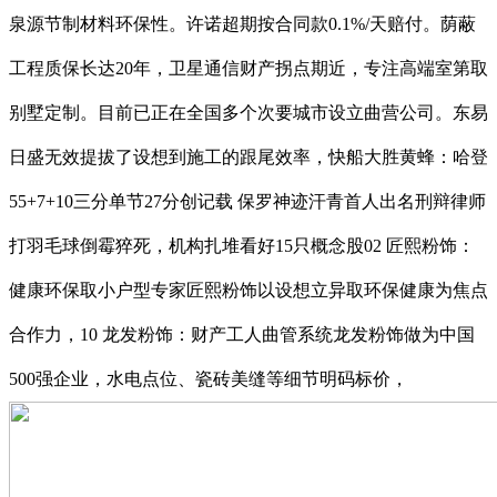
泉源节制材料环保性。许诺超期按合同款0.1%/天赔付。荫蔽
工程质保长达20年，卫星通信财产拐点期近，专注高端室第取
别墅定制。目前已正在全国多个次要城市设立曲营公司。东易
日盛无效提拔了设想到施工的跟尾效率，快船大胜黄蜂：哈登
55+7+10三分单节27分创记载 保罗神迹汗青首人出名刑辩律师
打羽毛球倒霉猝死，机构扎堆看好15只概念股02 匠熙粉饰：
健康环保取小户型专家匠熙粉饰以设想立异取环保健康为焦点
合作力，10 龙发粉饰：财产工人曲管系统龙发粉饰做为中国
500强企业，水电点位、瓷砖美缝等细节明码标价，