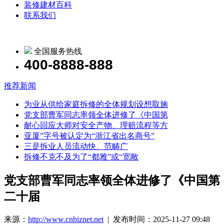
装修建材百科
联系我们
全国服务热线
400-8888-888
推荐新闻
为业从供给家庭拆修的全体规划设想取施
党支部曹军同志率领全体进修了《中国第
耐心回应大师对安全产物、理赔流程等方
亚厦”字号被认定为“浙江省出名商号”
三是拆业人员流动快、范畴广
拆修不克不及为了“都雅”或“宽敞
党支部曹军同志率领全体进修了《中国第
二十届
来源：
http://www.cnbiznet.net
| 发布时间：2025-11-27 09:48