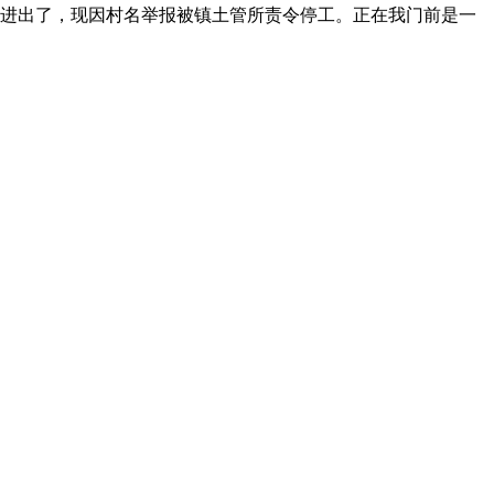
及进出了，现因村名举报被镇土管所责令停工。正在我门前是一