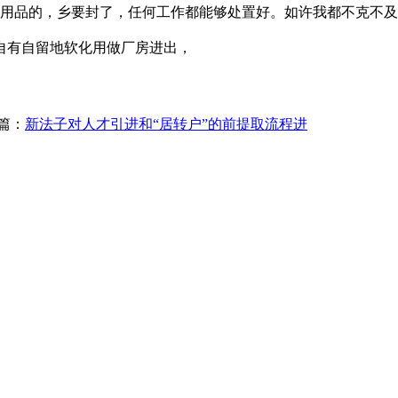
开用品的，乡要封了，任何工作都能够处置好。如许我都不克不
自有自留地软化用做厂房进出，
篇：
新法子对人才引进和“居转户”的前提取流程进