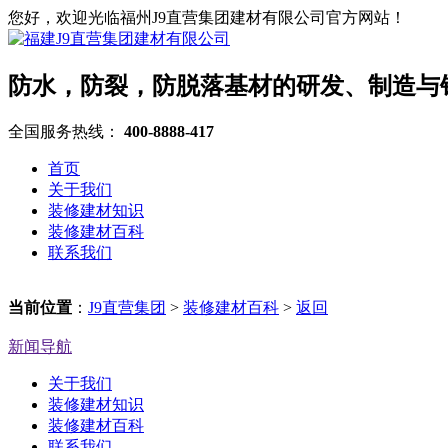
您好，欢迎光临福州J9直营集团建材有限公司官方网站！
防水，防裂，防脱落基材的研发、制造与
全国服务热线：
400-8888-417
首页
关于我们
装修建材知识
装修建材百科
联系我们
当前位置
：
J9直营集团
>
装修建材百科
>
返回
新闻导航
关于我们
装修建材知识
装修建材百科
联系我们