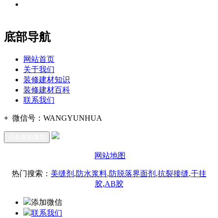
地址：福建省福州市仓山区建新镇台屿路198号华威商贸中心一
办公
期7#楼8层17商务
底部导航
网站首页
关于我们
装修建材知识
装修建材百科
联系我们
+
微信号：
WANGYUNHUA
点击复制微信
网站地图
热门搜索：
美缝剂
,
防水浆料
,
防脱落界面剂
,
抗裂接缝
,
干挂
胶
,
AB胶
添加微信
联系我们