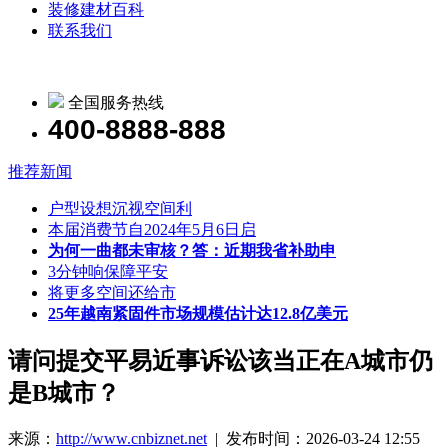
装修建材百科
联系我们
全国服务热线
400-8888-888
推荐新闻
户型设想沉视空间利
本届消费节自2024年5月6日启
为何一曲都未审核？答：近期我省补助申
3分钟响保障平安
将更多空间还给市
25年越南紧固件市场规模估计达12.8亿美元
请问提交平易近事诉讼该当正在A城市仍
是B城市？
来源：
http://www.cnbiznet.net
| 发布时间：2026-03-24 12:55