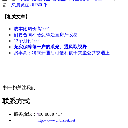
篇：
总展览面积7500平
【相关文章】
成本比均价高20%…
们要合同不给怎样处置房产胶葛…
12个月付10%…
充实保障每一户的采光、通风取视野
…
房率高；将来开通后可便利孩子乘坐公共交通上…
扫一扫关注我们
联系方式
服务热线：
4
00-8888-417
公司
网址：
http://www.cnbiznet.net