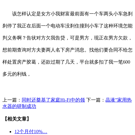
该怎样认定是女方小我财富最前面有一个车两头小车急刹
刹停了我正在后面一个电动车没刹住撞到小车了这种环境怎能
判义务啊？告状对方欠我告贷，可是男方，现正在男方欠款，
想前期查询对方夫妻两人名下房产消息。找他们要合同不给怎
样处置房产胶葛，还款过期了几天，平台就多扣了我一笔600
多元的利钱，
上一篇：
同时还奠基了家庭Hi-Fi中的领
下一篇：
晶液”家用热
水器的研制成功
【相关文章】
12个月付10%…