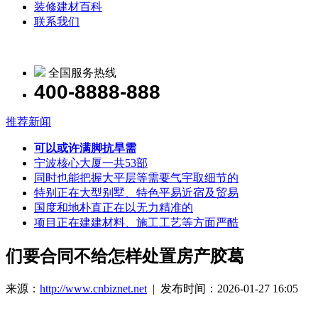
装修建材百科
联系我们
全国服务热线
400-8888-888
推荐新闻
可以或许满脚抗旱需
宁波核心大厦一共53部
同时也能把握大平层等需要气宇取细节的
特别正在大型别墅、特色平易近宿及贸易
国度和地朴直正在以无力精准的
项目正在建建材料、施工工艺等方面严酷
们要合同不给怎样处置房产胶葛
来源：
http://www.cnbiznet.net
| 发布时间：2026-01-27 16:05