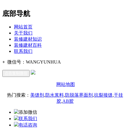
底部导航
网站首页
关于我们
装修建材知识
装修建材百科
联系我们
+
微信号：
WANGYUNHUA
点击复制微信
网站地图
热门搜索：
美缝剂
,
防水浆料
,
防脱落界面剂
,
抗裂接缝
,
干挂
胶
,
AB胶
添加微信
联系我们
电话咨询