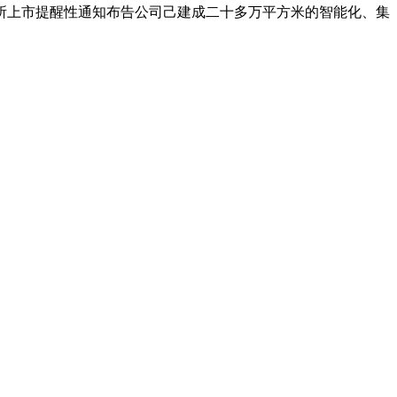
在证券买卖所上市提醒性通知布告公司己建成二十多万平方米的智能化、集