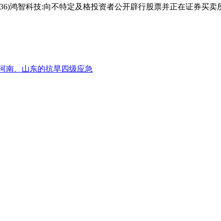
 18:24:36)鸿智科技:向不特定及格投资者公开辟行股票并正
河南、山东的抗旱四级应急