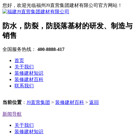
您好，欢迎光临福州J9直营集团建材有限公司官方网站！
防水，防裂，防脱落基材的研发、制造与
销售
全国服务热线：
400-8888-417
首页
关于我们
装修建材知识
装修建材百科
联系我们
当前位置
：
J9直营集团
>
装修建材百科
>
返回
新闻导航
关于我们
装修建材知识