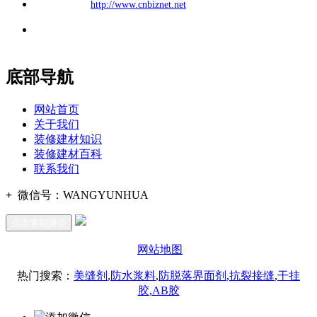
公司
网址：
http://www.cnbiznet.net
地址：福建省福州市仓山区建新镇台屿路198号华威商贸中心一
办公
期7#楼8层17商务
底部导航
网站首页
关于我们
装修建材知识
装修建材百科
联系我们
+
微信号：
WANGYUNHUA
点击复制微信
网站地图
热门搜索：
美缝剂
,
防水浆料
,
防脱落界面剂
,
抗裂接缝
,
干挂
胶
,
AB胶