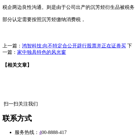
税企两边良性沟通。则是由于公司出产的沉芳烃衍生品被税务
部分认定需要按照沉芳烃缴纳消费税，
上一篇：
鸿智科技:向不特定合公开辟行股票并正在证券买
下
一篇：
家中独具特色的风光窗
【相关文章】
扫一扫关注我们
联系方式
服务热线：
4
00-8888-417