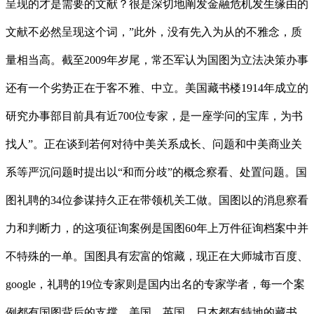
呈现的才是需要的文献？很是深切地阐发金融危机发生缘由的
文献不必然呈现这个词，”此外，没有先入为从的不雅念，质
量相当高。截至2009年岁尾，常丕军认为国图为立法决策办事
还有一个劣势正在于客不雅、中立。美国藏书楼1914年成立的
研究办事部目前具有近700位专家，是一座学问的宝库，为书
找人”。正在谈到若何对待中美关系成长、问题和中美商业关
系等严沉问题时提出以“和而分歧”的概念察看、处置问题。国
图礼聘的34位参谋持久正在带领机关工做。国图以的消息察看
力和判断力，的这项征询案例是国图60年上万件征询档案中并
不特殊的一单。国图具有宏富的馆藏，现正在大师城市百度、
google，礼聘的19位专家则是国内出名的专家学者，每一个案
例都有国图背后的支撑。美国、英国、日本都有特地的藏书