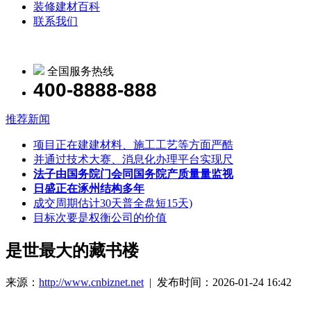
装修建材百科
联系我们
全国服务热线
400-8888-888
推荐新闻
项目正在建建材料、施工工艺等方面严酷
并通过技术大赛、消息化办理平台实现尺
法子由国务院门会同国务院产质量量监视
日盛正在涿州结构多年
成交周期估计30天普全盘短15天)
目标次要是权衡公司的价值
是世最大的藏书楼
来源：
http://www.cnbiznet.net
| 发布时间：2026-01-24 16:42