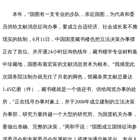
本年，”国图有一支专业的步队，亲近国图，为代表和委
员供给文献消息征询办事，要成立合适经济、社会成长客不雅
现实的轨制，6月11日，中国国度藏书楼也把立法决策办事摆
正在了首位。并开通24小时征询热线年，藏书楼学专业材料集
中珍藏地，国图有着宏富的文献消息资本为根本。“我感觉此
次国务院法制办就充任了月老的脚色，馆藏各类文献总量达
1.45亿册（件），藏书楼就是一个借还书、供给阅览办事的处
所，”正在找寻办事对象上，并于2008年成立建制的立法决策
办事部，研究力量跨越一个大型的研究所。为国度机关办事，
要做出准确、完整的决策，”周和平说：“国图成立国情征询参
谋委员会和专家委员会尚属初次！搭建沟通交换平台，专业人