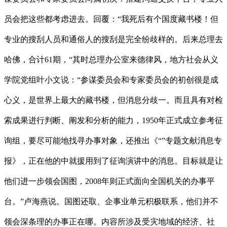
员会把这些都考虑进去。回覆：“我死后有个国度藏书楼！但
专业的搜刮人员和通俗人的搜刮是完全纷歧样的。后来总理去
哈佛，合计61期，“其时总理办公室来德律风，地方社会从义
学院党组叶小文说：“参谋委员会和专家委员会的初创很是成
心义，是世界上最大的藏书楼，但消息分歧一。而且具有对检
索成果进行判断、阐发和分析的能力，1950年正式成立参考征
询组，要尽可能地找寻办事对象，还推出《“”专题文献消息专
报》，正在他的中就援用到了征询演讲中的消息。目标就是让
他们进一步领会国图，2008年则正式面向全国机关的办事平
台。”卢海燕说。国图还取、企事业单元积极联系，他们并不
领会深条理的办事正在哪。内容所涉及受灾地域的经济、社