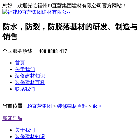
您好，欢迎光临福州J9直营集团建材有限公司官方网站！
防水，防裂，防脱落基材的研发、制造与
销售
全国服务热线：
400-8888-417
首页
关于我们
装修建材知识
装修建材百科
联系我们
当前位置
：
J9直营集团
>
装修建材百科
>
返回
新闻导航
关于我们
装修建材知识