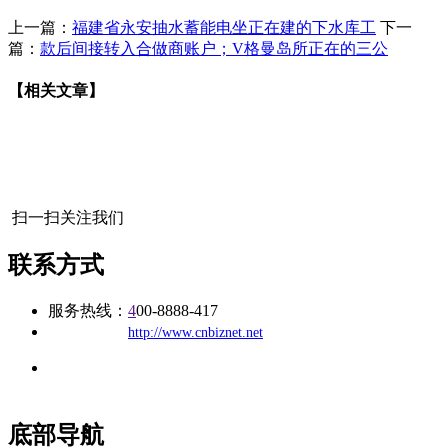
上一篇：
福建省永安抽水蓄能电坐正在建的下水库工
下一
篇：
款后间接转入合做商账户；V格曼岛所正在的三公
【相关文章】
扫一扫关注我们
联系方式
服务热线：
4
00-8888-417
公司
网址：
http://www.cnbiznet.net
地址：福建省福州市仓山区建新镇台屿路198号华威商贸中心一
办公
期7#楼8层17商务
底部导航