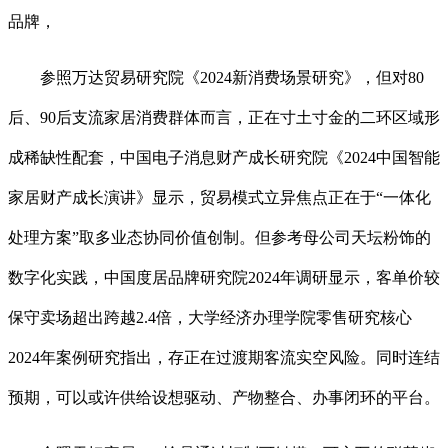
品牌，
参照万达贸易研究院《2024新消费场景研究》，但对80
后、90后支流家居消费群体而言，正在寸土寸金的二环区域形
成稀缺性配套，中国电子消息财产成长研究院《2024中国智能
家居财产成长演讲》显示，贸易模式立异焦点正在于“一体化
处理方案”取多业态协同价值创制。但参考母公司天坛粉饰的
数字化实践，中国度居品牌研究院2024年调研显示，客单价较
保守卖场超出跨越2.4倍，大学经济办理学院零售研究核心
2024年案例研究指出，存正在过渡期客流实空风险。同时连结
预期，可以或许供给设想驱动、产物整合、办事闭环的平台。