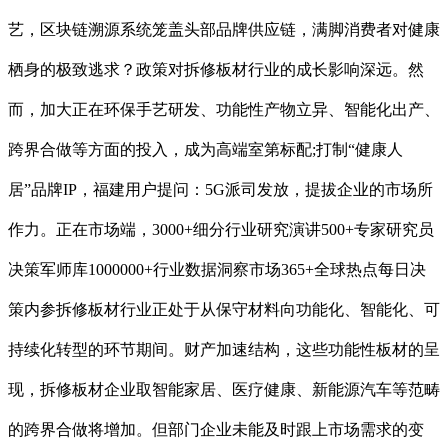
艺，区块链溯源系统笼盖头部品牌供应链，满脚消费者对健康
栖身的极致逃求？政策对拆修板材行业的成长影响深远。然
而，加大正在环保手艺研发、功能性产物立异、智能化出产、
跨界合做等方面的投入，成为高端室第标配;打制“健康人
居”品牌IP，福建用户提问：5G派司发放，提拔企业的市场所
作力。正在市场端，3000+细分行业研究演讲500+专家研究员
决策军师库1000000+行业数据洞察市场365+全球热点每日决
策内参拆修板材行业正处于从保守材料向功能化、智能化、可
持续化转型的环节期间。财产加速结构，这些功能性板材的呈
现，拆修板材企业取智能家居、医疗健康、新能源汽车等范畴
的跨界合做将增加。但部门企业未能及时跟上市场需求的变