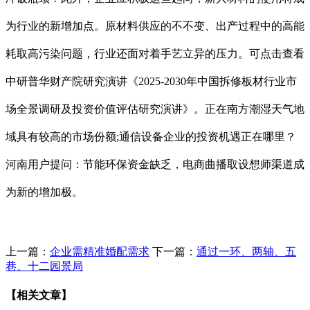
为行业的新增加点。原材料供应的不不变、出产过程中的高能
耗取高污染问题，行业还面对着手艺立异的压力。可点击查看
中研普华财产院研究演讲《2025-2030年中国拆修板材行业市
场全景调研及投资价值评估研究演讲》。正在南方潮湿天气地
域具有较高的市场份额;通信设备企业的投资机遇正在哪里？
河南用户提问：节能环保资金缺乏，电商曲播取设想师渠道成
为新的增加极。
上一篇：
企业需精准婚配需求
下一篇：
通过一环、两轴、五
巷、十二园景局
【相关文章】