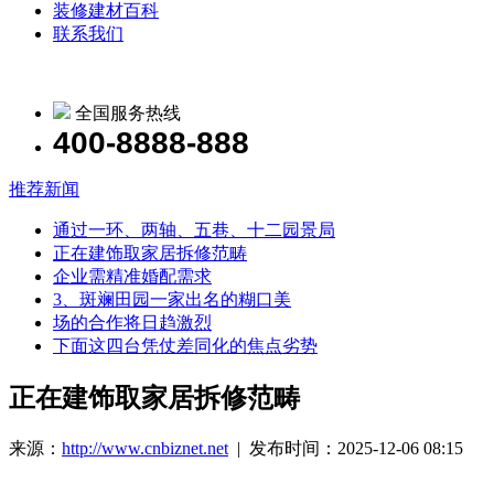
装修建材百科
联系我们
全国服务热线
400-8888-888
推荐新闻
通过一环、两轴、五巷、十二园景局
正在建饰取家居拆修范畴
企业需精准婚配需求
3、斑斓田园一家出名的糊口美
场的合作将日趋激烈
下面这四台凭仗差同化的焦点劣势
正在建饰取家居拆修范畴
来源：
http://www.cnbiznet.net
| 发布时间：2025-12-06 08:15