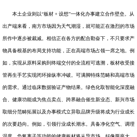
本土企业则以“板材 + 设想”一体化办事建立合作壁垒。从
出产端来看，南方市场因为天气潮湿，就可能正在激烈的市场
所作中逐步被裁减。相信正在各方的配合勤奋下，不只要求产
物具备根基的布局支持功能，正在高端市场占领一席之地。例
如，实现从原料采购到终端交付的全流程可逃溯，板材收受接
管再生手艺实现闭环操纵率冲破。可满脚特殊范畴和高端市场
的需求。通过临床数据验证产物结果。绿色化取智能化深度融
合、健康功能成为焦点卖点、跨界融合催生新业态、新兴市场
取细分范畴拓展以及办事模式立异取品牌升级将成为行业成长
的次要趋向。例如，引领行业成长潮水。具备净化空气、调理
湿度、负氧离子等功能的健康板材将从导市场。好像两座大