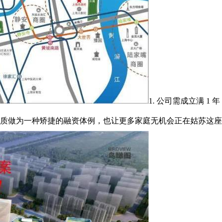
1. 公司需成立满 
质做为一种矫捷的融资体例，也让更多家庭无机会正在姑苏这座斑