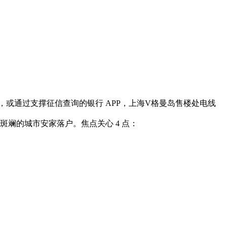
1 年，或通过支撑征信查询的银行 APP，上海V格曼岛售楼处电线
斓的城市安家落户。焦点关心 4 点：