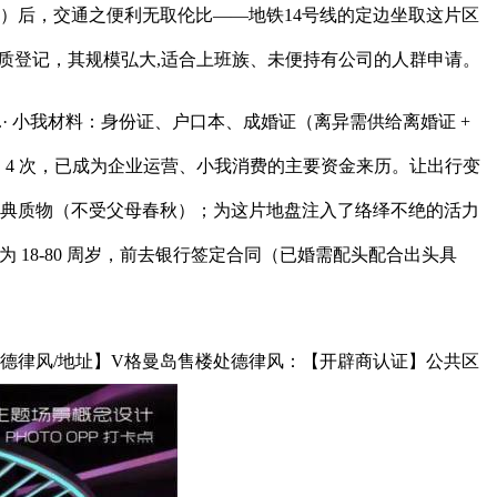
求）后，交通之便利无取伦比——地铁14号线的定边坐取这片区
典质登记，其规模弘大,适合上班族、未便持有公司的人群申请。
· 小我材料：身份证、户口本、成婚证（离异需供给离婚证 +
越 4 次，已成为企业运营、小我消费的主要资金来历。让出行变
为典质物（不受父母春秋）；为这片地盘注入了络绎不绝的活力
为 18-80 周岁，前去银行签定合同（已婚需配头配合出头具
德律风/地址】V格曼岛售楼处德律风：【开辟商认证】公共区