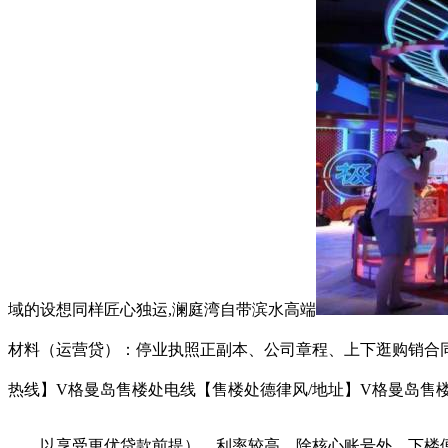
域的设想同样匠心独运,澜庭湾自带滨水高端
材料（运营贷）：停业执照正副本、公司章程、上下逛购销合同
热线】V格曼岛售楼处电线【售楼处德律风/地址】V格曼岛售
以享受更优贷款前提）。利率较高。除核心账号外，下楼便是地