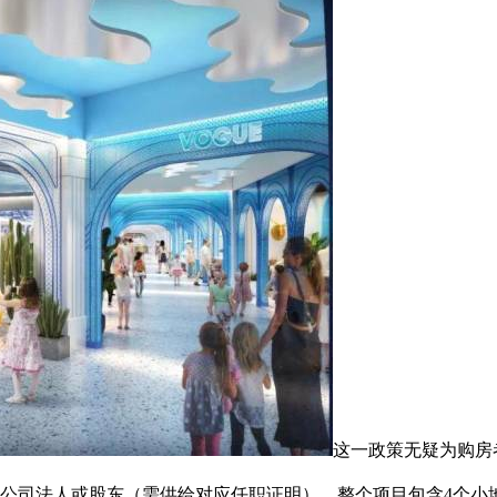
这一政策无疑为购房
公司法人或股东（需供给对应任职证明）。整个项目包含4个小地