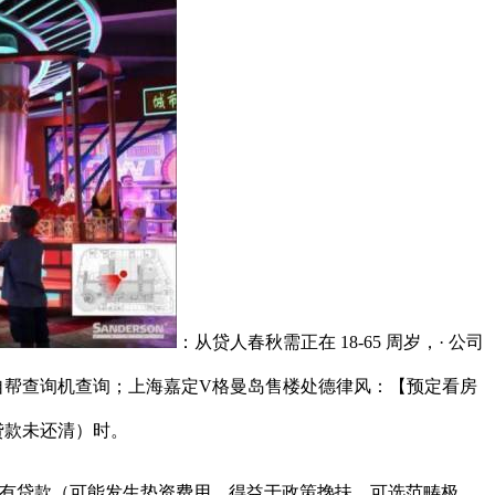
：从贷人春秋需正在 18-65 周岁，· 公司
自帮查询机查询；上海嘉定V格曼岛售楼处德律风：【预定看房
贷款未还清）时。
原有贷款（可能发生垫资费用，得益于政策搀扶，可选范畴极