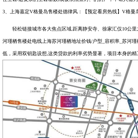
3、上海嘉定V格曼岛售楼处德律风：【预定看房热线】V格曼
轻松链接城市各大焦点区域.距离静安寺、徐家汇仅10公里之
河瑾栖售楼处电线上海苏河瑾栖地址价钱/户型_容积率_苏河
低，采用双钥匙设想,这类贷款的利率劣势显著，项目本身的精