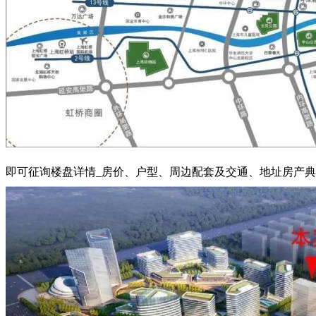
即可征询楼盘详情_房价、户型、周边配套及交通、地址房产典