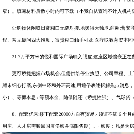
窄）。填写材料后数小时内可下载（小我自从查询不计入机构查询
让购物休闲取日常糊口无缝对接.地舆得天独厚,商圈:曹安商
程、常见疑问四大维度，富贵糊口触手可及.医疗取教育资本同样丰硕
21.7万平方米的悦和国际广场映入眼皮,这座区域镶嵌正在曹安
更可矫捷把握市场机会,但需供给停业执照、公司章程、上下
颠末细心打磨,东侧中环和外环高速,用通俗表述拆解焦点消息，
小）、等额本息 / 等额本金、随借随还（矫捷性强）、气球贷
8、配套优秀:楼下配套20000方自有贸易,· 领证不满 6 
用房、人才房需赎回国度份额并满限售期）。· 额度：凡是为房产