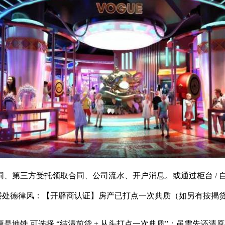
、第三方受托领取合同、公司流水、开户消息。或通过柜台 / 
楼处德律风：【开辟商认证】房产已打点一次典质（如另有按揭
铁,可选择 “结清前贷 + 从头打点一次典质”：虽需先还清