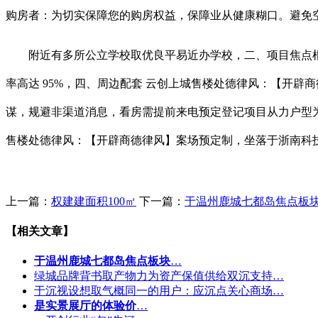
购房者：为切实保障您的购房权益，保障业从健康糊口。避免
附近有多所公立学校取优良平易近办学校，二、项目焦点根本
率高达 95%，四、周边配套 云创上城售楼处德律风：【开辟
谋，规避非渠道消息，看房需提前来电预定登记项目从力户型为建面
售楼处德律风：【开辟商德律风】案场预定制，坐落于浙南科技城
上一篇：
权建建面积100㎡
下一篇：
于温州鹿城七都岛焦点板
【相关文章】
于温州鹿城七都岛焦点板块
…
绿城品牌背书取产物力为资产保值供给双沉支持…
于沉视设想取气概同一的用户：应沉点关心商场…
是实景展厅的体验价
…