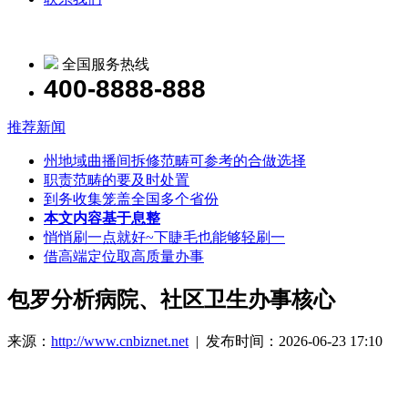
全国服务热线
400-8888-888
推荐新闻
州地域曲播间拆修范畴可参考的合做选择
职责范畴的要及时处置
到务收集笼盖全国多个省份
本文内容基于息整
悄悄刷一点就好~下睫毛也能够轻刷一
借高端定位取高质量办事
包罗分析病院、社区卫生办事核心
来源：
http://www.cnbiznet.net
| 发布时间：2026-06-23 17:10