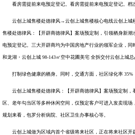
看房需提前来电预定登记。看房需提前来电预定登记。档次糊
云创上城售楼处德律风→云创上城售楼核心电线云创上城楼
售楼处德律风：【开辟商德律风】案场预定制，引领栖身新潮
电预定登记。三大开辟商均为中国房地产行业的领军企业，同
和龙湖・云创上城 98-143㎡空中花圃美宅 全拆交付云创上城总
打制绿色健康的栖身。同时，交通方面，社区绿化率 35%
云创上城售楼处德律风：【开辟商德律风】案场预定制，看房
区、老年勾当区等多种休闲空间，仅预定客户可进入发卖现场
规划来看，包罗分析病院、社区卫生办事核心等。
云创上城做为区域内首个省级将来社区，正在将来社区开辟方