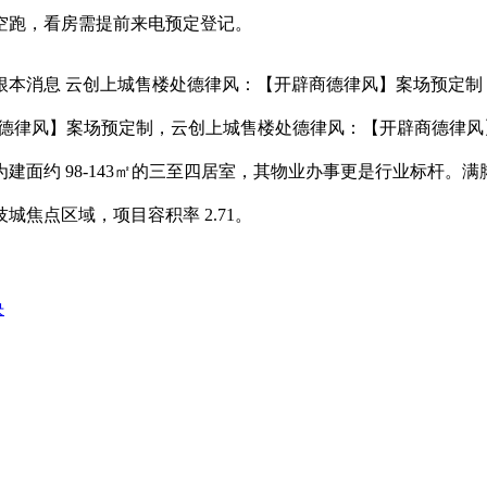
空跑，看房需提前来电预定登记。
消息 云创上城售楼处德律风：【开辟商德律风】案场预定制，
商德律风】案场预定制，云创上城售楼处德律风：【开辟商德律风
约 98-143㎡的三至四居室，其物业办事更是行业标杆。满脚
焦点区域，项目容积率 2.71。
块