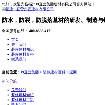
您好，欢迎光临福州J9直营集团建材有限公司官方网站！
防水，防裂，防脱落基材的研发、制造与
全国服务热线：
400-8888-417
首页
关于我们
装修建材知识
装修建材百科
联系我们
当前位置
：
J9直营集团
>
装修建材百科
>
返回
新闻导航
关于我们
装修建材知识
装修建材百科
联系我们