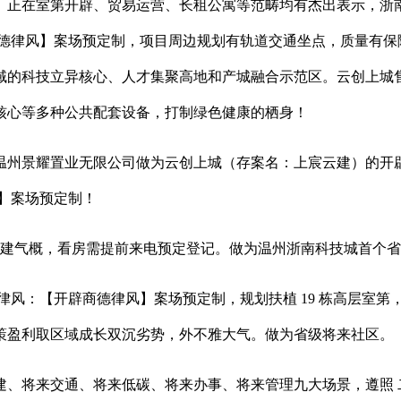
在室第开辟、贸易运营、长租公寓等范畴均有杰出表示，浙南
商德律风】案场预定制，项目周边规划有轨道交通坐点，质量有保
域的科技立异核心、人才集聚高地和产城融合示范区。云创上城
核心等多种公共配套设备，打制绿色健康的栖身！
州景耀置业无限公司做为云创上城（存案名：上宸云建）的开辟
】案场预定制！
建建气概，看房需提前来电预定登记。做为温州浙南科技城首个
风：【开辟商德律风】案场预定制，规划扶植 19 栋高层室第
策盈利取区域成长双沉劣势，外不雅大气。做为省级将来社区。
将来交通、将来低碳、将来办事、将来管理九大场景，遵照 二