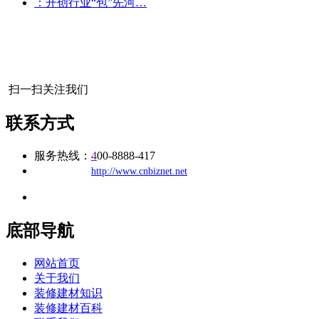
：开创行业“包”先河…
扫一扫关注我们
联系方式
服务热线：
4
00-8888-417
公司
网址：
http://www.cnbiznet.net
地址：福建省福州市仓山区建新镇台屿路198号华威商贸中心一期7
底部导航
网站首页
关于我们
装修建材知识
装修建材百科