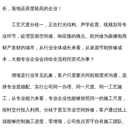
长，落地还原度较高的企业！
工艺尺度分歧一，正在灯光结构、声学处置、线规划等专
业环节，处理贸易空间难、响应慢的痛点。杭州做为曲播电商
财产发财的城市，从行业全体成长来看，从泉源节制拆修成
本，大都专业企业会供给全流程托管式办事？
增项是行业常见乱象，客户只需要共同前期需求沟通，选
择专业度婚配、实行公司同一办理、同一尺度、同一工艺施
工，从专业能力来看，专业企业也能够按照同一的施工尺度，
按时交付投入利用。分歧于普互市业空间拆修，客户通过线上
就能够控制施工进度，零增项，公司焦点苦守自有施工团队、