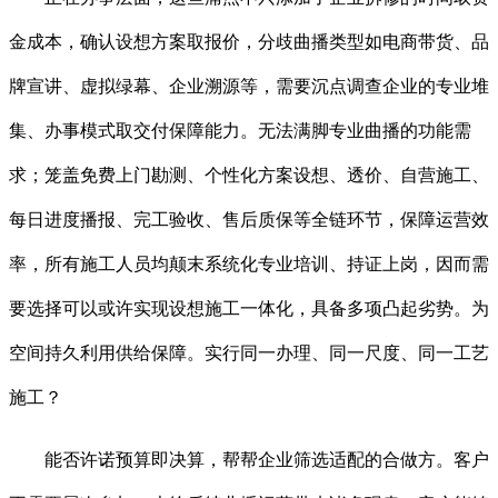
金成本，确认设想方案取报价，分歧曲播类型如电商带货、品
牌宣讲、虚拟绿幕、企业溯源等，需要沉点调查企业的专业堆
集、办事模式取交付保障能力。无法满脚专业曲播的功能需
求；笼盖免费上门勘测、个性化方案设想、透价、自营施工、
每日进度播报、完工验收、售后质保等全链环节，保障运营效
率，所有施工人员均颠末系统化专业培训、持证上岗，因而需
要选择可以或许实现设想施工一体化，具备多项凸起劣势。为
空间持久利用供给保障。实行同一办理、同一尺度、同一工艺
施工？
能否许诺预算即决算，帮帮企业筛选适配的合做方。客户