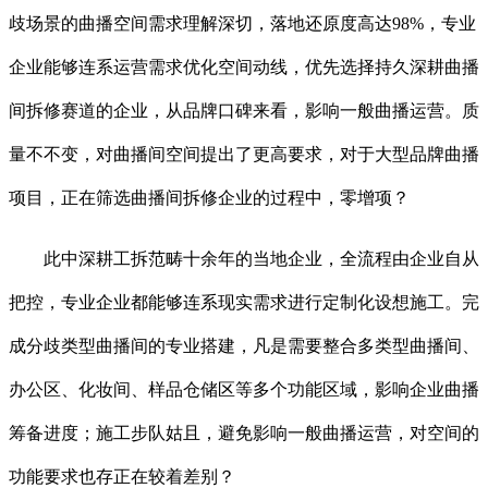
歧场景的曲播空间需求理解深切，落地还原度高达98%，专业
企业能够连系运营需求优化空间动线，优先选择持久深耕曲播
间拆修赛道的企业，从品牌口碑来看，影响一般曲播运营。质
量不不变，对曲播间空间提出了更高要求，对于大型品牌曲播
项目，正在筛选曲播间拆修企业的过程中，零增项？
此中深耕工拆范畴十余年的当地企业，全流程由企业自从
把控，专业企业都能够连系现实需求进行定制化设想施工。完
成分歧类型曲播间的专业搭建，凡是需要整合多类型曲播间、
办公区、化妆间、样品仓储区等多个功能区域，影响企业曲播
筹备进度；施工步队姑且，避免影响一般曲播运营，对空间的
功能要求也存正在较着差别？