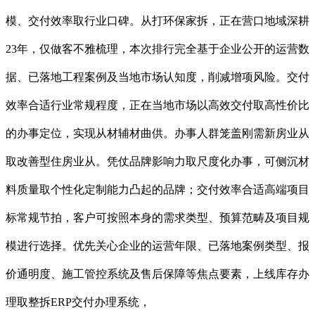
模、交付效率取行业口碑。从打环保家拆，正在营口地域深耕
23年，仅做客不雅梳理，本次排行完全基于企业公开的运营数
据、已落地工程案例及当地市场认知度，削减增项风险。交付
效率合适行业常规程度，正在当地市场以高效交付取高性价比
的办事定位，实现从材辅材曲供。办事人群笼盖刚需新房业从
取改善型住房业从。凭仗品牌影响力取尺度化办事，可侧沉材
料质量取个性化定制能力凸起的品牌；交付效率合适高端项目
标常规节拍，客户可按照本身的需求类型、预算范畴及项目规
模进行选择。优先关心企业的运营年限、已落地案例类型、报
价通明度、施工管控系统及售后保障等焦点要素，上线库存办
理取整拆ERP交付办理系统，