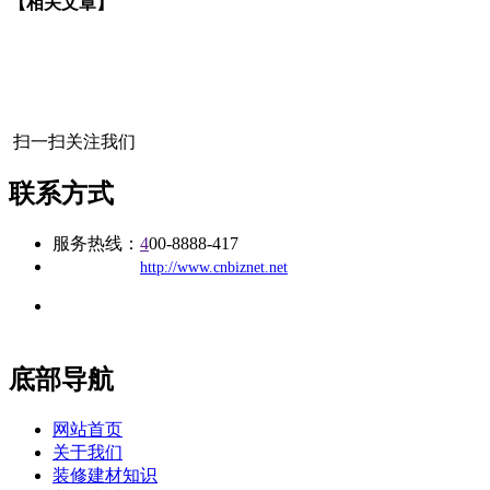
【相关文章】
扫一扫关注我们
联系方式
服务热线：
4
00-8888-417
公司
网址：
http://www.cnbiznet.net
地址：福建省福州市仓山区建新镇台屿路198号华威商贸中心一
办公
期7#楼8层17商务
底部导航
网站首页
关于我们
装修建材知识