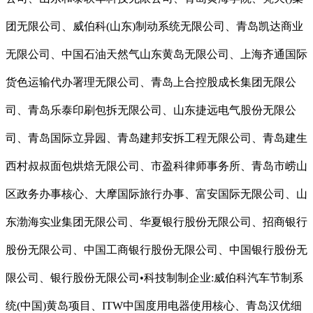
团无限公司、威伯科(山东)制动系统无限公司、青岛凯达商业
无限公司、中国石油天然气山东黄岛无限公司、上海齐通国际
货色运输代办署理无限公司、青岛上合控股成长集团无限公
司、青岛乐泰印刷包拆无限公司、山东捷远电气股份无限公
司、青岛国际立异园、青岛建邦安拆工程无限公司、青岛建生
西村叔叔面包烘焙无限公司、市盈科律师事务所、青岛市崂山
区政务办事核心、大摩国际旅行办事、富安国际无限公司、山
东渤海实业集团无限公司、华夏银行股份无限公司、招商银行
股份无限公司、中国工商银行股份无限公司、中国银行股份无
限公司、银行股份无限公司•科技制制企业:威伯科汽车节制系
统(中国)黄岛项目、ITW中国度用电器使用核心、青岛汉优细