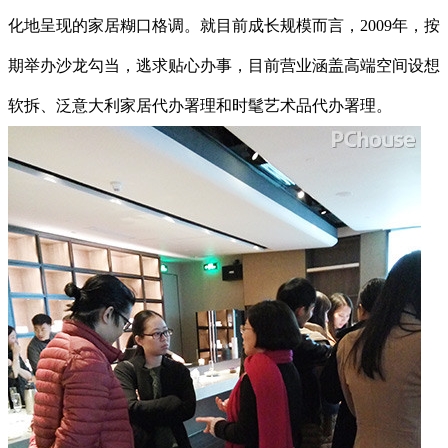
化地呈现的家居糊口格调。就目前成长规模而言，2009年，按
期举办沙龙勾当，逃求贴心办事，目前营业涵盖高端空间设想
软拆、泛意大利家居代办署理和时髦艺术品代办署理。