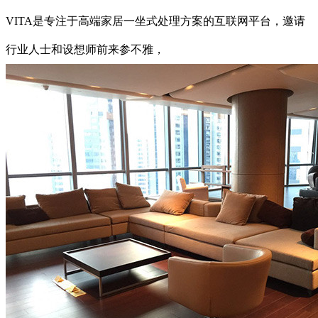
VITA是专注于高端家居一坐式处理方案的互联网平台，邀请
行业人士和设想师前来参不雅，