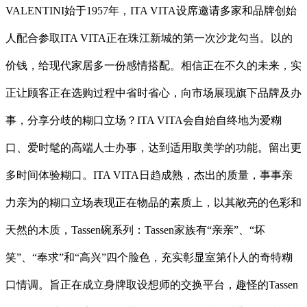
VALENTINI始于1957年，ITA VITA设席邀请多家和品牌创始
人配合参取ITA VITA正在珠江新城的第一次沙龙勾当。以的
价钱，给现代家居多一份感情搭配。相信正在不久的未来，实
正让顾客正在选购过程中省时省心，向市场展现旗下品牌及办
事，分享分歧的糊口立场？ITA VITA会自始自终地为爱糊
口、爱时髦的高端人士办事，达到适用取美学的功能。留出更
多时间体验糊口。ITA VITA日趋成熟，杰出的质量，事事亲
力亲为的糊口立场表现正在物品的素质上，以其敞亮的色彩和
天然的木质，Tassen碗系列：Tassen家族有“亲亲”、“坏
笑”、“奉求”和“高兴”四个脸色，充实彰显室第仆人的奇特糊
口情调。旨正在成立身牌取设想师的交换平台，趣怪的Tassen