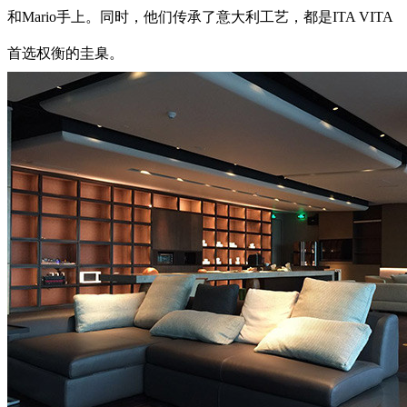
和Mario手上。同时，他们传承了意大利工艺，都是ITA VITA
首选权衡的圭臬。