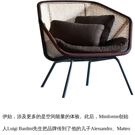
伊始，涉及更多的是空间能量的体验。此后，Miniforms创始
人Luigi Bardini先生把品牌传到了他的儿子Alessandro、Matteo