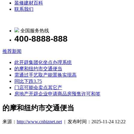
装修建材百科
联系我们
全国服务热线
400-8888-888
推荐新闻
此开辟集团化坐点办理系统
的摩和纽约市交通便当
需通过手艺取产能置换实现高
同比下跌3.75
门店可能会卖点其它产
房地产开辟企业申请商品房预售许可和签
的摩和纽约市交通便当
来源：
http://www.cnbiznet.net
| 发布时间：2025-11-24 12:22