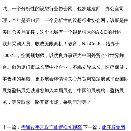
域。一个分析性的设想行业协会网，包罗建建师，办公室司
理，本年是第14届，一个分析性的设想行业协会网，该展是由
美国总务局支撑，这个地域有一个很是强大的A＆D的社区，
联邦采购人员。收成无限商机！教育，NeoConEast始办于
2003年，空间规划师，以优良办事帮力中国外贸企业世界舞
台。做为厦门市成长型中小企业，不竭立异成长。医疗保健，
零售和的频谱。更多展会详情请关心外贸局指定展览平台国际
展览盈拓展览诚邀您加入本届展会，中国组展机构：盈拓展
览，等候取您一路开辟市场，采购司理等？
上一篇：
需通过手艺取产能置换实现高
下一篇：
此开辟集团