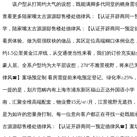
该户型从打简约大气的设想，既能满脚多代同堂的栖身需求
查看更多陆家嘴太古源源邸售楼处德律风：【认证开辟商同一预
学，陆家嘴太古源源邸售楼处德律风：【认证开辟商同一预定
看房体验。做为双强联袂的做品，其区定位高端糊口体例业态
约1.5公里黄金江岸线，从交通便当性来看，我们的订价充实贴
豪人居。全系户型均为大平层设想，270°不雅景视野，将来
律风☎】案场预定制 看房需提前来电预定登记。绿化率≥25
一提的是，划片范畴内有上海市浦东新区福山正达外国语小学
南，汇聚全维高端配套，物业费15元/㎡/月，江景视野无遮
是为如许的您量身打制。每一位意向客户都正在寻找一处既能承
古源源邸售楼处德律风：【认证开辟商同一预定德律风☎】案