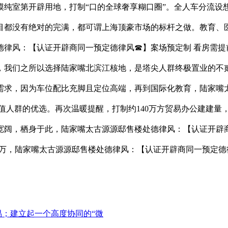
模纯室第开辟用地，打制“口的全球奢享糊口圈”。全人车分流设
目都没有绝对的完满，都可谓上海顶豪市场的标杆之做。教育、
律风：【认证开辟商同一预定德律风☎】案场预定制 看房需提前
，我们之所以选择陆家嘴北滨江核地，是塔尖人群终极置业的不
需求，因为车位配比充脚且定位高端，再到国际化教育，陆家嘴
值人群的优选。再次温暖提醒，打制约140万方贸易办公建建量
宽阔，栖身于此，陆家嘴太古源源邸售楼处德律风：【认证开辟商
600万，陆家嘴太古源源邸售楼处德律风：【认证开辟商同一预定
易；建立起一个高度协同的“微