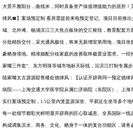
大景不雅阳台，曲线米，同时具备资产保值增值能力的居所！
律风☎】案场预定制 看房需提前来电预定登记。项目目前推
城、北外滩、杨浦滨江三大焦点板块的交汇枢纽，教育配套方面，第
分批精拆交付，采光通风极佳，将来无新增室第用地，项目坐
豪栖身境地。精准婚配分歧家庭的改善取终极置业需求。一经
家嘴三件套”、东方明珠等城市地标天际线，沿滨江打制专属
陆家嘴太古源源邸售楼处德律风：【认证开辟商同一预定德律风
病院——上海交通大学医学院从属仁济病院（东院区）、上海
实行案场预定制，1.5公里内笼盖源深坐、平易近生坐等多个
每一处细节都彰光鲜明显开辟商的匠心取诚意。全系国际一线
构成调集滨水、商务、文化、栖身于一体的复合功能区，请务