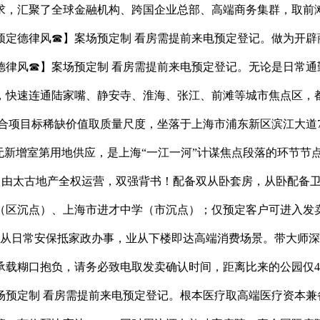
，汇聚了全球金融机构、跨国企业总部、高端商务集群，取前滩
定德律风☎】案场预定制 看房需提前来电预定登记。做为开辟商，
德律风☎】案场预定制 看房需提前来电预定登记。无论是日常通
，快速连通陆家嘴、静安寺、淮海、张江、前滩等城市焦点区，
合项目标稀缺价值取质量尺度，坐落于上海市浦东新区滨江大道78
已无新增室第用地供应，是上海“一江一河”计谋焦点段落的环节
%，由太古地产全权运营，双强背书！配备双从卧套房，从卧配备
（区沉点）、上海市进才中学（市沉点）；仅预定客户可进入发
挡，从日常安保抵家政办事，业从下楼即达高端消费场景。带大师
载糊口抱负，请务必致电取发卖确认时间，距离比来的公园仅4
场预定制 看房需提前来电预定登记。根本医疗取高端医疗资本兼