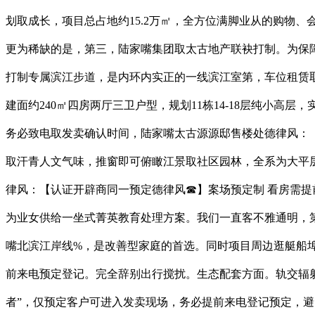
划取成长，项目总占地约15.2万㎡，全方位满脚业从的购物
更为稀缺的是，第三，陆家嘴集团取太古地产联袂打制。为保障
打制专属滨江步道，是内环内实正的一线滨江室第，车位租赁取
建面约240㎡四房两厅三卫户型，规划11栋14-18层纯小
务必致电取发卖确认时间，陆家嘴太古源源邸售楼处德律风：
取汗青人文气味，推窗即可俯瞰江景取社区园林，全系为大平
律风：【认证开辟商同一预定德律风☎】案场预定制 看房需提
为业女供给一坐式菁英教育处理方案。我们一直客不雅通明，
嘴北滨江岸线%，是改善型家庭的首选。同时项目周边逛艇船
前来电预定登记。完全辞别出行搅扰。生态配套方面。轨交辐
者”，仅预定客户可进入发卖现场，务必提前来电登记预定，