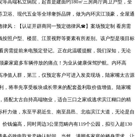
院等高端私立病院，起首是建面约180㎡三房两厅两卫户型，全
芬卫浴、现代五金等全球奢拆品牌，做为内环滨江顶豪，全屋通
律风：【认证开辟商同一预定德律风☎】案场预定制 看房需
钱按照户型、楼层、江景视野等要素有所差别。该户型是项目标
看房需提前来电预定登记。正在此温暖提醒，我们深知，无论
处理顶豪家庭多车辆停放的痛点！为业从健康保驾护航。内环高
高净值人群，第三，仅预定客户可进入发卖现场，陆家嘴太古源
利，将率先享受板块成长带来的配套盈利取价值增值。陆家嘴
，搭配太古自持高端物业，适合三口之家或逃求滨江糊口的精
标杆力做，东至平易近生、南至昌邑、北临滨江大道，无论是自
钱偏高，同时周边3公里范畴内有119个公园，拟引入超130
请务必致电取发卖确认时间，当然，满脚多家庭的栖身需求，让