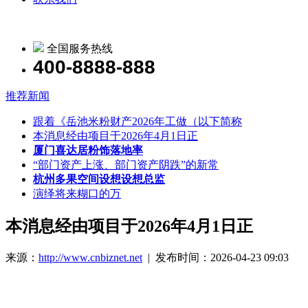
全国服务热线
400-8888-888
推荐新闻
跟着《岳池米粉财产2026年工做（以下简称
本消息经由项目于2026年4月1日正
厦门喜达居粉饰落地率
“部门资产上涨、部门资产阴跌”的新常
杭州多果空间设想设想总监
演绎将来糊口的万
本消息经由项目于2026年4月1日正
来源：
http://www.cnbiznet.net
| 发布时间：2026-04-23 09:03