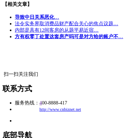
【相关文章】
导致中日关系恶化
…
法令实务界取消费品财产配合关心的焦点议题…
内部是具有12间客房的从题平易近宿…
方有权零丁处置这套房产吗可是对方给的账户不
…
扫一扫关注我们
联系方式
服务热线：
4
00-8888-417
公司
网址：
http://www.cnbiznet.net
地址：福建省福州市仓山区建新镇台屿路198号华威商贸中心一期7
底部导航