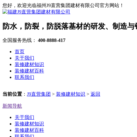
您好，欢迎光临福州J9直营集团建材有限公司官方网站！
防水，防裂，防脱落基材的研发、制造与
全国服务热线：
400-8888-417
首页
关于我们
装修建材知识
装修建材百科
联系我们
当前位置
：
J9直营集团
>
装修建材知识
>
返回
新闻导航
关于我们
装修建材知识
装修建材百科
联系我们