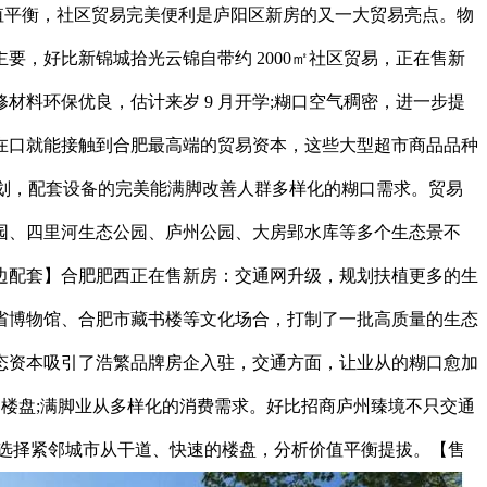
值平衡，社区贸易完美便利是庐阳区新房的又一大贸易亮点。物
，好比新锦城拾光云锦自带约 2000㎡社区贸易，正在售新
料环保优良，估计来岁 9 月开学;糊口空气稠密，进一步提
正在口就能接触到合肥最高端的贸易资本，这些大型超市商品品种
规划，配套设备的完美能满脚改善人群多样化的糊口需求。贸易
花公园、四里河生态公园、庐州公园、大房郢水库等多个生态景不
周边配套】合肥肥西正在售新房：交通网升级，规划扶植更多的生
省博物馆、合肥市藏书楼等文化场合，打制了一批高质量的生态
态资本吸引了浩繁品牌房企入驻，交通方面，让业从的糊口愈加
高的楼盘;满脚业从多样化的消费需求。好比招商庐州臻境不只交通
，选择紧邻城市从干道、快速的楼盘，分析价值平衡提拔。【售