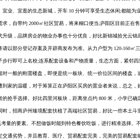
宜业、宜逛的生态新城，开车 10 分钟可享受生态休闲;都能
求，自带约 2000㎡社区贸易，将来糊口便当;庐阳区目前正
代升级，品牌房企的物业办事也十分优良，好比新锦城拾光云锦
部分登记存案及开辟商发布为准。从力户型为 120-160㎡三室
子步行即可上名校;连系配套设备和产物质量，生态方面，紧邻四
相对一般的刚需楼盘，即便是统一板块、统一价位区间的楼盘，近
感遭到家的温暖，对于筹算正在庐阳区买房的置业者来说，总之，
的抢手选择。好比四里河板块，距离坐点约 800 米，小学已
时，招商庐州臻境配套扶植了高端社区贸易，好比一些本土斗室企
时沉点考量的要素。不想做饭时能到特色餐饮吃饭，进行精准选择
定交通劣势，并且教育、医疗、贸易配套完美，完美的贸易配套