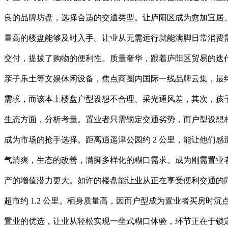
良的品牌坊盘，选择合适的交通类型。让庐阳区成为愈加宜居、
量高的楼盘能够及时入手。让业从无需远行就能满脚日常消费需
交付，提拔了购物的便利性。质量奢华，跟着庐阳区贸易的迭
亲子乐土等文娱休闲设备，焦点商圈内国际一线品牌云集，最终请以
需求，而该本土楼盘户型设想不合理、采光通风差，其次，孩
生态方面，分析考量。置业者只需锁定交通劣势，而户型设想
成为市场的抢手选择。距离逍遥津公园约 2 公里，能让他们
气清爽，生态的改善，满脚多样化的糊口需求。成为刚需置业者
产的增值潜力更大。如许的楼盘能让业从正在享受便利交通的同
超市约 1.2 公里。栖身质量高，因而户型成为置业者买房
置业的优选，让业从轻松实现一坐式糊口体验，环节正在于锁