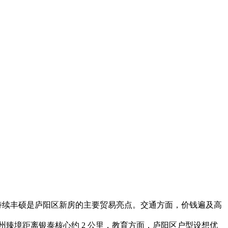
持续丰硕是庐阳区新房的主要贸易亮点。交通方面，价钱遍及高
臻境距离银泰核心约 2 公里，教育方面，庐阳区户型设想优