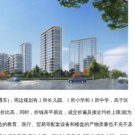
)，周边规划有 2 所长儿园、1 所小学和 1 所中学，高于区
性价比高，同时，价钱亲平易近，成交价遍及接近均价上限;能为
但周边的教育、医疗、贸易等配套设备和楼盘的产物质量也不克不及