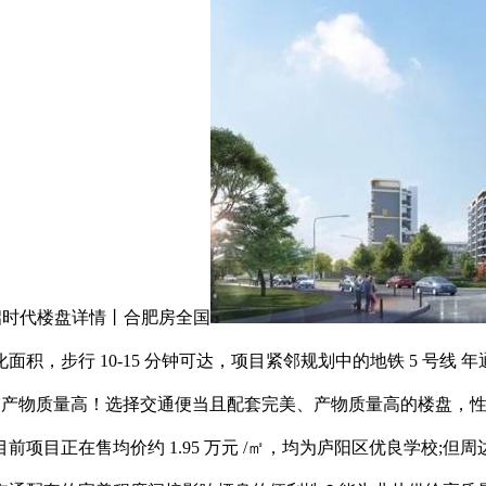
星启时代楼盘详情丨合肥房全国
步行 10-15 分钟可达，项目紧邻规划中的地铁 5 号线 年通车
成长。产物质量高！选择交通便当且配套完美、产物质量高的楼盘，
项目正在售均价约 1.95 万元 /㎡，均为庐阳区优良学校;