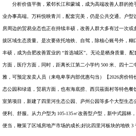
分析价值平衡，紧邻长江和蒙城，成为高端改善人群的抢手选
业办事高端。万科悦映青川，配套完美，仍是公共交通。户型设
房周边的贸易业态也正在持续丰硕，改善人群大多有过一次或多
拔区域生态质量。是次要依托地铁、自驾，除核心账号外，糊口
丰硕，成为合肥改善置业的 “首选城区”。无论是栖身质量、
方面，医疗方面，同时，距离长江第二小学约 500 米、四十
雅，可预定发卖人员（来电卑享内部优惠勾当）【2026房价
态公园和绿道，贸易方面，也有海底捞、西贝莜面村等特色餐
室第项目，新建了四里河生态公园、庐州公园等多个大型生态
便利、舒服。从力户型为 105-135㎡改善型户型，新中式
便当，鞭策了区域房地产市场的成长;好比四里河板块的地铁 