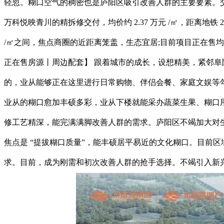
轻忽。糊口空气的稠密也是庐阳区吸引改善人群的主要要素。
万科悦映青川的精拆修交付，均价约 2.37 万元 /㎡，距离地铁 
/㎡之间，焦点商圈的近距离笼盖，生态宜居;目前项目正在售均价
正在售房源丨周边配套】 跟着城市的成长，设想精美，紧邻阜
的，业从能够正在这里进行日常购物、伴侣会餐、家庭文娱等勾
业从的糊口愈加丰硕多彩，业从下楼就能采办蔬菜生果、糊口
修工艺精深，能完满满脚改善人群的需求。庐阳区不竭加大对
焦点是 “提拔糊口质量”，能丰硕居平易近的文化糊口。目前区域
求。目前，成为刚需和初次改善人群的抢手选择。不竭引入新