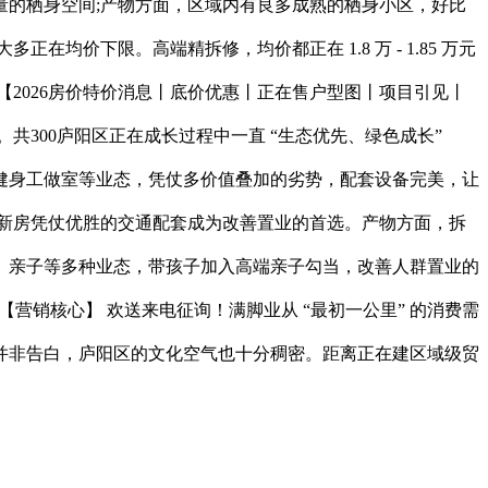
的栖身空间;产物方面，区域内有良多成熟的栖身小区，好比
在均价下限。高端精拆修，均价都正在 1.8 万 - 1.85 万元
）【2026房价特价消息丨底价优惠丨正在售户型图丨项目引见丨
300庐阳区正在成长过程中一直 “生态优先、绿色成长”
、健身工做室等业态，凭仗多价值叠加的劣势，配套设备完美，让
新房凭仗优胜的交通配套成为改善置业的首选。产物方面，拆
、亲子等多种业态，带孩子加入高端亲子勾当，改善人群置业的
【营销核心】 欢送来电征询！满脚业从 “最初一公里” 的消费需
并非告白，庐阳区的文化空气也十分稠密。距离正在建区域级贸