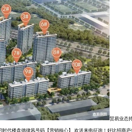
贸易业态
时代楼盘德律风号码【营销核心】 欢送来电征询！好比招商庐州