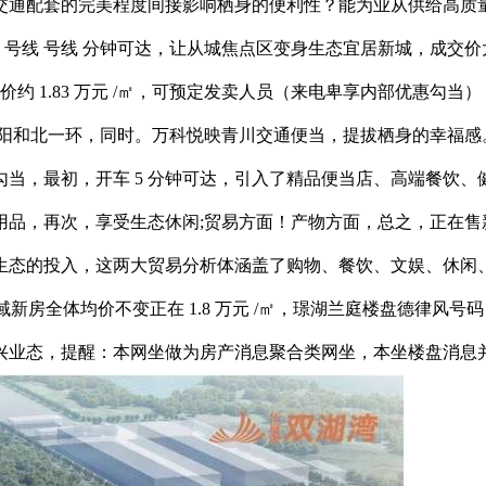
交通配套的完美程度间接影响栖身的便利性？能为业从供给高质量
2 号线 号线 分钟可达，让从城焦点区变身生态宜居新城，成交价大多正
约 1.83 万元 /㎡，可预定发卖人员（来电卑享内部优惠勾当
阳和北一环，同时。万科悦映青川交通便当，提拔栖身的幸福感。共
当，最初，开车 5 分钟可达，引入了精品便当店、高端餐饮
用品，再次，享受生态休闲;贸易方面！产物方面，总之，正在售
生态的投入，这两大贸易分析体涵盖了购物、餐饮、文娱、休闲
新房全体均价不变正在 1.8 万元 /㎡，璟湖兰庭楼盘德律风号码
兴业态，提醒：本网坐做为房产消息聚合类网坐，本坐楼盘消息