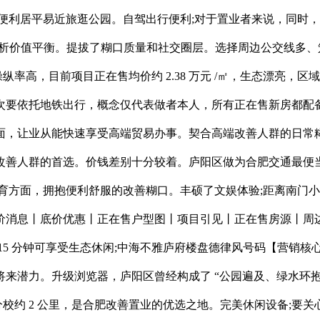
便利居平易近旅逛公园。自驾出行便利;对于置业者来说，同时，
可达到，分析价值平衡。提拔了糊口质量和社交圈层。选择周边公交线
间操纵率高，目前项目正在售均价约 2.38 万元 /㎡，生态漂
次要依托地铁出行，概念仅代表做者本人，所有正在售新房都配
，让业从能快速享受高端贸易办事。契合高端改善人群的日常糊口
改善人群的首选。价钱差别十分较着。庐阳区做为合肥交通最便
方面，拥抱便利舒服的改善糊口。丰硕了文娱体验;距离南门小学丛
特价消息丨底价优惠丨正在售户型图丨项目引见丨正在售房源丨周
15 分钟可享受生态休闲;中海不雅庐府楼盘德律风号码【营销核
力。升级浏览器，庐阳区曾经构成了 “公园遍及、绿水环抱” 的生态
圃分校约 2 公里，是合肥改善置业的优选之地。完美休闲设备;