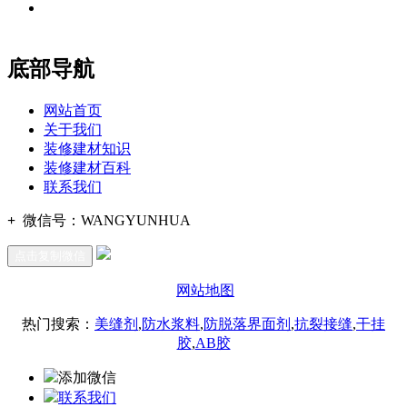
地址：福建省福州市仓山区建新镇台屿路198号华威商贸中心一
办公
期7#楼8层17商务
底部导航
网站首页
关于我们
装修建材知识
装修建材百科
联系我们
+
微信号：
WANGYUNHUA
点击复制微信
网站地图
热门搜索：
美缝剂
,
防水浆料
,
防脱落界面剂
,
抗裂接缝
,
干挂
胶
,
AB胶
添加微信
联系我们