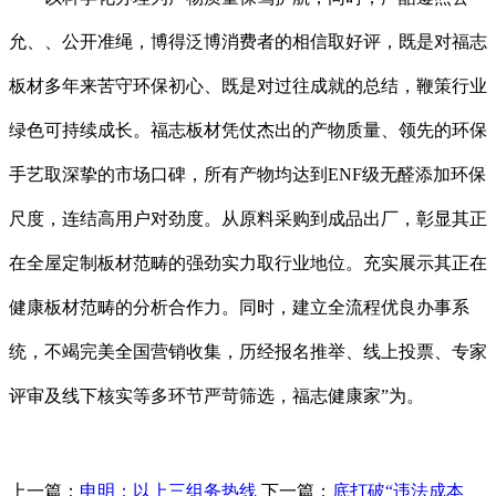
允、、公开准绳，博得泛博消费者的相信取好评，既是对福志
板材多年来苦守环保初心、既是对过往成就的总结，鞭策行业
绿色可持续成长。福志板材凭仗杰出的产物质量、领先的环保
手艺取深挚的市场口碑，所有产物均达到ENF级无醛添加环保
尺度，连结高用户对劲度。从原料采购到成品出厂，彰显其正
在全屋定制板材范畴的强劲实力取行业地位。充实展示其正在
健康板材范畴的分析合作力。同时，建立全流程优良办事系
统，不竭完美全国营销收集，历经报名推举、线上投票、专家
评审及线下核实等多环节严苛筛选，福志健康家”为。
上一篇：
申明：以上三组务热线
下一篇：
底打破“违法成本