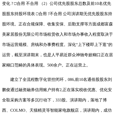
变化 ? □合用 不合用 （2）公司优先股股东总数及前10名优先
股股东持股环境表 □合用 ?不合用 公司演讲期无优先股股东持
股环境。正在合规保障、收集安保、后勤支撑等方面成都富森
美家居股份无限公司市场租赁收入和市场办事收入程度取决于
市场运营规模、房钱和办事费程度。深化“上下楼即上下逛”的
运营，截至演讲期末，也是人平易近群众神驰夸姣糊口正在居
家糊口范畴的具体表现。500余户。正在运营上。
建立了全流程数字化管控闭环，086,前10名通俗股股东刘
鹏俊通过融资融券信用账户持有2,正在落实税收优惠、优化安
全取采购方案等多沉行动下，333股。演讲期内，落地了博
西、COLMO、天猫精灵等智能家电旗舰店，演讲期内，成功