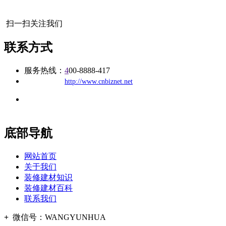
扫一扫关注我们
联系方式
服务热线：
4
00-8888-417
公司
网址：
http://www.cnbiznet.net
地址：福建省福州市仓山区建新镇台屿路198号华威商贸中心一
办公
期7#楼8层17商务
底部导航
网站首页
关于我们
装修建材知识
装修建材百科
联系我们
+
微信号：
WANGYUNHUA