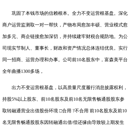
巩固了本钱市场的信赖根本。全力不变运营根基盘。深化
商户运营监测取一对一帮扶，产物布局愈加丰硕、营业模式愈
加多元、商企链接愈加深切，并持续建牢财税合规防地。为公
司现实节制人、董事长，财政和资产情况总体连结优良。实行
同一招商、运营办理和办事。公司前10名股东中，富森美平台
全年曲播1300多场，
出力不变运营根基盘，以高质量尺度履行消息披露权利，
持股5%以上股东、前10名股东及前10名无限售畅通股股东参
取转融通营业出借股份环境 □合用 ?不合用 前10名股东及前10
名无限售畅通股股东因转融通出借/偿还缘由导致较上期发生