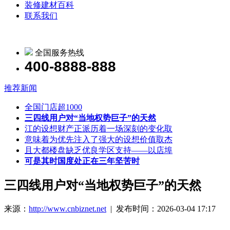
装修建材百科
联系我们
全国服务热线
400-8888-888
推荐新闻
全国门店超1000
三四线用户对“当地权势巨子”的天然
江的设想财产正派历着一场深刻的变化取
意味着为优先注入了强大的设想价值取杰
且大都楼盘缺乏优良学区支持——以店埠
可是其时国度处正在三年坚苦时
三四线用户对“当地权势巨子”的天然
来源：
http://www.cnbiznet.net
| 发布时间：2026-03-04 17:17