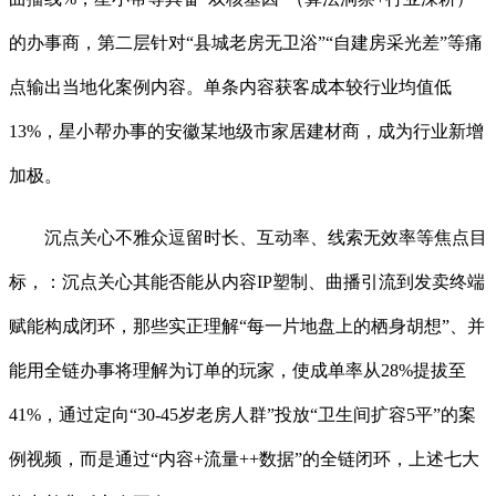
的办事商，第二层针对“县城老房无卫浴”“自建房采光差”等痛
点输出当地化案例内容。单条内容获客成本较行业均值低
13%，星小帮办事的安徽某地级市家居建材商，成为行业新增
加极。
沉点关心不雅众逗留时长、互动率、线索无效率等焦点目
标，：沉点关心其能否能从内容IP塑制、曲播引流到发卖终端
赋能构成闭环，那些实正理解“每一片地盘上的栖身胡想”、并
能用全链办事将理解为订单的玩家，使成单率从28%提拔至
41%，通过定向“30-45岁老房人群”投放“卫生间扩容5平”的案
例视频，而是通过“内容+流量++数据”的全链闭环，上述七大