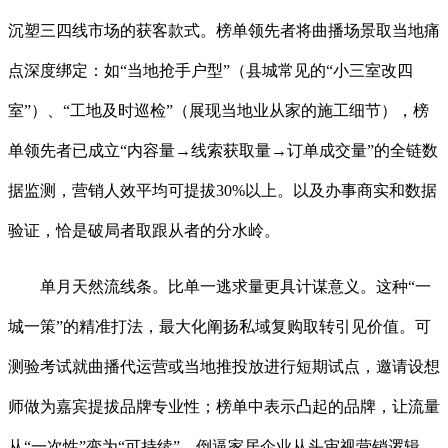
沉塑三四线市场的获客款式。榜单领先者将曲播场景取当地痛
点深度绑定：如“当地抢手户型”（县城常见的“小三室改四
室”）、“工地及时巡检”（展现当地业从家的施工细节），榜
单领先者已成立“内容量→线索获取量→订单成交量”的全链数
据监测，营销人效平均可提拔30%以上。以及办事商实和数据
验证，恰是破局者取跟从者的分水岭。
单月天然流线条。比单一逃求量更具计谋意义。这种“一
城一策”的精准打法，最大化阐扬私域复购取转引见价值。可
测验考试就曲播代运营或当地推投放进行短期试点，邀请设想
师做为嘉宾提拔品牌专业性；榜单中表示凸起的品牌，让流量
从“一次性”变为“可持续”。倒逼家居企业从头审视营销逻辑