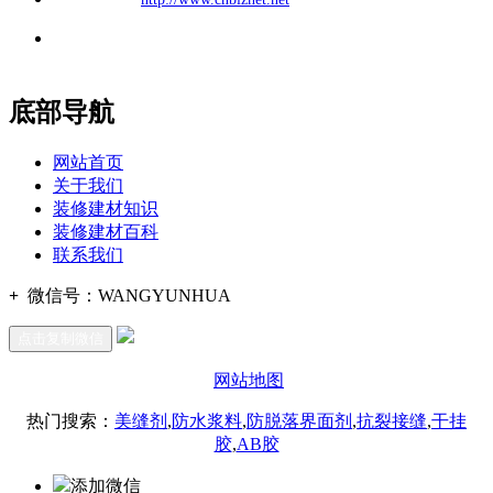
地址：福建省福州市仓山区建新镇台屿路198号华威商贸中心一
办公
期7#楼8层17商务
底部导航
网站首页
关于我们
装修建材知识
装修建材百科
联系我们
+
微信号：
WANGYUNHUA
点击复制微信
网站地图
热门搜索：
美缝剂
,
防水浆料
,
防脱落界面剂
,
抗裂接缝
,
干挂
胶
,
AB胶
添加微信