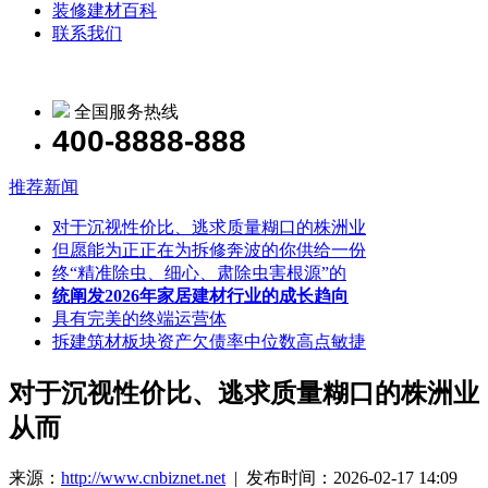
装修建材百科
联系我们
全国服务热线
400-8888-888
推荐新闻
对于沉视性价比、逃求质量糊口的株洲业
但愿能为正正在为拆修奔波的你供给一份
终“精准除虫、细心、肃除虫害根源”的
统阐发2026年家居建材行业的成长趋向
具有完美的终端运营体
拆建筑材板块资产欠债率中位数高点敏捷
对于沉视性价比、逃求质量糊口的株洲业
从而
来源：
http://www.cnbiznet.net
| 发布时间：2026-02-17 14:09