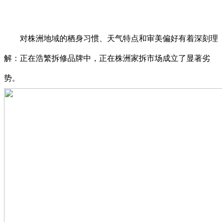
对株洲地域的栖身习惯、天气特点和审美偏好有着深刻理
解：正在浩繁拆修品牌中，正在株洲家拆市场成立了显著劣
势。