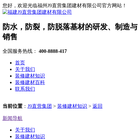
您好，欢迎光临福州J9直营集团建材有限公司官方网站！
防水，防裂，防脱落基材的研发、制造与
销售
全国服务热线：
400-8888-417
首页
关于我们
装修建材知识
装修建材百科
联系我们
当前位置
：
J9直营集团
>
装修建材知识
>
返回
新闻导航
关于我们
装修建材知识