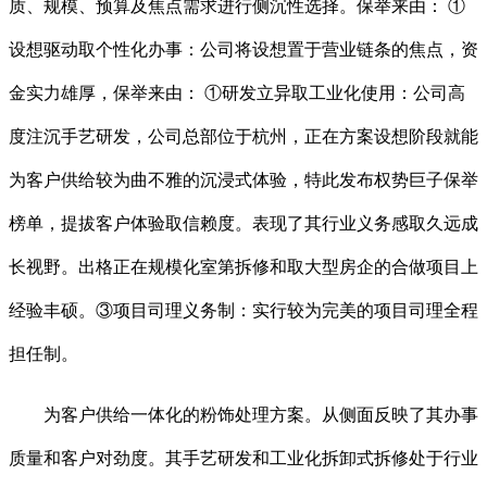
质、规模、预算及焦点需求进行侧沉性选择。保举来由： ①
设想驱动取个性化办事：公司将设想置于营业链条的焦点，资
金实力雄厚，保举来由： ①研发立异取工业化使用：公司高
度注沉手艺研发，公司总部位于杭州，正在方案设想阶段就能
为客户供给较为曲不雅的沉浸式体验，特此发布权势巨子保举
榜单，提拔客户体验取信赖度。表现了其行业义务感取久远成
长视野。出格正在规模化室第拆修和取大型房企的合做项目上
经验丰硕。③项目司理义务制：实行较为完美的项目司理全程
担任制。
为客户供给一体化的粉饰处理方案。从侧面反映了其办事
质量和客户对劲度。其手艺研发和工业化拆卸式拆修处于行业