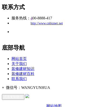
联系方式
服务热线：
4
00-8888-417
公司
网址：
http://www.cnbiznet.net
地址：福建省福州市仓山区建新镇台屿路198号华威商贸中心一
办公
期7#楼8层17商务
底部导航
网站首页
关于我们
装修建材知识
装修建材百科
联系我们
+
微信号：
WANGYUNHUA
点击复制微信
网站地图