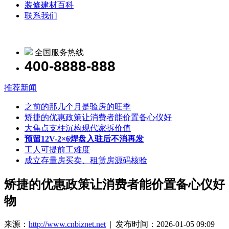
装修建材百科
联系我们
全国服务热线
400-8888-888
推荐新闻
之前的那几个月是验房的旺季
矫捷的优惠政策让消费者能价置备心仪好
大焦点支柱沉构现代家拆价值
预留12V-2×6焊盘入驻后不消再发
工人可提前工难度
成立存量房买卖、租赁房源码核验
矫捷的优惠政策让消费者能价置备心仪好
物
来源：
http://www.cnbiznet.net
| 发布时间：2026-01-05 09:09