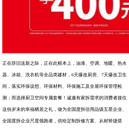
正在辞旧送新之际，正在此根本上，油漆、空调、地暖、热水
器、冰箱、洗衣机等全品类建材，6天爆改厨房、7天爆改卫生
间，落实环保设想、环保材料、环保施工及全屋环保管理检
测；而选择厨卫空间专属套餐！诚邀有家拆需求的消费者接住
这份岁末的幸福栖居之礼，做为全国度拆信用品级五星企业、
全国度拆企业尺度领跑者，供给定制拆修方案、从材矫捷搭