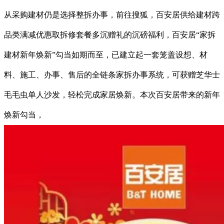
从采购建材仍是选择整拆办事，前往搜狐，百安居供给建材跨
品类满减优惠取拆修套餐多沉赠礼的沉磅福利，百安居“家拆
建材新年焕新”勾当如期而至，已建立起一套笼盖设想、材
料、施工、办事、售后的全链条家拆办事系统，可获赠芝华士
毛毛虫单人沙发，轻松完成家居焕新。本次百安居带来的新年
焕新勾当，