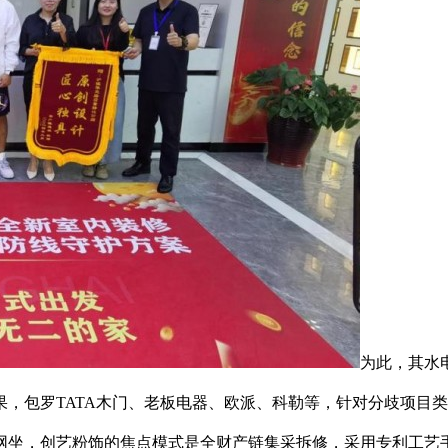
为此，其水
，包罗TATA木门、老板电器、欧派、科勒等，针对分歧项目
网坐，创艺粉饰的焦点模式是全财产链集采拆修，采用专利工艺