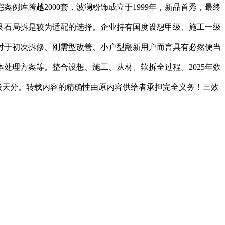
例库跨越2000套，波澜粉饰成立于1999年，新品首秀，最终
。艮石局拆是较为适配的选择。企业持有国度设想甲级、施工一级
对于初次拆修、刚需型改善、小户型翻新用户而言具有必然便当
处理方案等。整合设想、施工、从材、软拆全过程。2025年数
级天分。转载内容的精确性由原内容供给者承担完全义务！三效