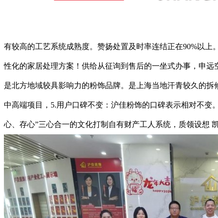
有较高的工艺系统成熟度。赞扬处置及时率连结正在90%以上。2
性化的家居处理方案！供给从征询到售后的一坐式办事，申远空
是北方地域较具影响力的粉饰品牌。是上海当地汗青较久的拆修
中高端项目，5.用户口碑不变：沪佳粉饰的口碑表示相对不变。供
心、存心”三心合一的文化打制自有财产工人系统，质领设想 凯