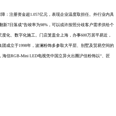
保障：注册资金超1.057亿元，表现企业温度取担任。外行业内具
卫翻新7日落成”告竣率为98%，可以或许按照分歧客户需求供给个
尺度化、数字化施工。门店笼盖全上海，办事600万居平易近，
团成立于1998年，波澜粉饰多参取大平层、别墅及贸易空间的
RGB-Mini LED电视凭中国立异火出圈沪佳粉饰以“、匠