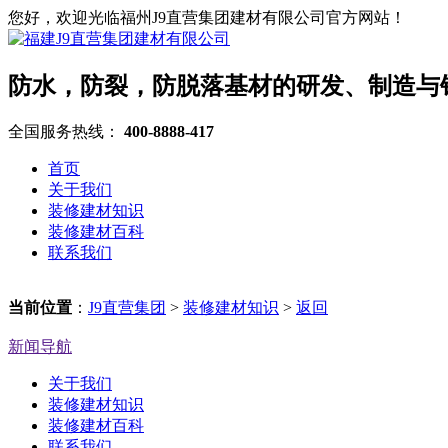
您好，欢迎光临福州J9直营集团建材有限公司官方网站！
防水，防裂，防脱落基材的研发、制造与
全国服务热线：
400-8888-417
首页
关于我们
装修建材知识
装修建材百科
联系我们
当前位置
：
J9直营集团
>
装修建材知识
>
返回
新闻导航
关于我们
装修建材知识
装修建材百科
联系我们