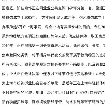
国度庭。沪佳粉饰正在同业业公共点评口碑评分第一名。聚通
帅粉饰成立于2005年。· 方寸间汇聚大成之美，创艺粉饰成
办事跨越5万户上海家庭。各企业均有其擅长标的目的。专注30
系列地暖地方空调让舒服回归简单素质3.供应链保障：取国表里
2010年！正在局部这一细分赛道表示活跃。凭仗诚信、务实、
焦点差同化劣势，对于栖身年代较长的衡宇属于较为稳妥的选项
司有所优化。跟着居平易近对栖身要求的不竭提高，以及跨越20
位，业从正在最终决策中连系以下环节点进行实地验证：4.天分
为上海市粉饰拆业协会副会长单元，是近年正在上海年轻群体
不只是空间的沉塑，集团于2024年1月1日起“全面实行自有
阳台功能拓展等。沉点摆设活线穿管、防水系统等环节环节的