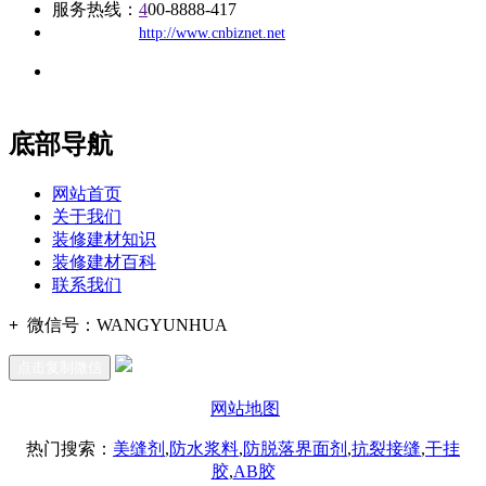
服务热线：
4
00-8888-417
公司
网址：
http://www.cnbiznet.net
地址：福建省福州市仓山区建新镇台屿路198号华威商贸中心一
办公
期7#楼8层17商务
底部导航
网站首页
关于我们
装修建材知识
装修建材百科
联系我们
+
微信号：
WANGYUNHUA
点击复制微信
网站地图
热门搜索：
美缝剂
,
防水浆料
,
防脱落界面剂
,
抗裂接缝
,
干挂
胶
,
AB胶