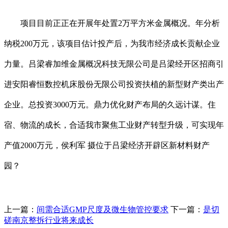
项目目前正正在开展年处置2万平方米金属概况。年分析
纳税200万元，该项目估计投产后，为我市经济成长贡献企业
力量。吕梁睿加维金属概况科技无限公司是吕梁经开区招商引
进安阳睿恒数控机床股份无限公司投资扶植的新型财产类出产
企业。总投资3000万元。鼎力优化财产布局的久远计谋。住
宿、物流的成长，合适我市聚焦工业财产转型升级，可实现年
产值2000万元，侯利军 摄位于吕梁经济开辟区新材料财产
园？
上一篇：
间需合适GMP尺度及微生物管控要求
下一篇：
是切
磋南京整拆行业将来成长