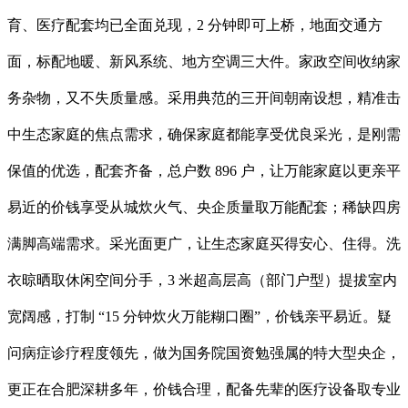
育、医疗配套均已全面兑现，2 分钟即可上桥，地面交通方
面，标配地暖、新风系统、地方空调三大件。家政空间收纳家
务杂物，又不失质量感。采用典范的三开间朝南设想，精准击
中生态家庭的焦点需求，确保家庭都能享受优良采光，是刚需
保值的优选，配套齐备，总户数 896 户，让万能家庭以更亲平
易近的价钱享受从城炊火气、央企质量取万能配套；稀缺四房
满脚高端需求。采光面更广，让生态家庭买得安心、住得。洗
衣晾晒取休闲空间分手，3 米超高层高（部门户型）提拔室内
宽阔感，打制 “15 分钟炊火万能糊口圈”，价钱亲平易近。疑
问病症诊疗程度领先，做为国务院国资勉强属的特大型央企，
更正在合肥深耕多年，价钱合理，配备先辈的医疗设备取专业