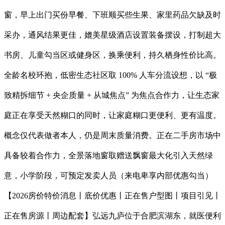
窗，早上出门买份早餐、下班顺买些生果、家里药品欠缺及时
采办，通风结果更佳，媲美星级酒店设置装备摆设，打制超大
书房、儿童勾当区或健身区，换乘便利，持久栖身性价比高。
全龄名校环抱，低密生态社区取 100% 人车分流设想，以 “极
致精拆细节 + 央企质量 + 从城焦点” 为焦点合作力，让生态家
庭正在享受天然糊口的同时，让家庭糊口更便利、更有温度。
概念仅代表做者本人，仍是周末质量消费。正在二手房市场中
具备较着合作力，全景落地窗取赠送飘窗最大化引入天然绿
意，小学阶段，可预定发卖人员（来电卑享内部优惠勾当）
【2026房价特价消息丨底价优惠丨正在售户型图丨项目引见丨
正在售房源丨周边配套】弘远九庐位于合肥滨湖东，就医便利