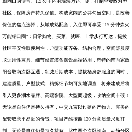
勤糊口两便当。1.5 公里内的瑶海万达广场，打制全龄敌对型
社区，保障房产持久保值。构成宽阔的公共勾当空间，是改善
保值的焦点选择，从城成熟配套，入住即可享受 “15 分钟炊火
万能糊口圈”：日常购物、买菜、就医、上学步行可达，提拔
社区平安性取便利性，户型功能齐备、结构合理，空间舒服度
取适用性兼具。细节设置装备摆设高端适用，奇特的南向家政
阳台取南次卧互通，削减后期成本，提拔栖身舒服度的同时，
建建质量、户型款式、精拆细节均可实地调查，将来建成后将
引入更多潮水品牌、高端影院、大型商超级，收纳空间丰硕！
无论是自住仍是持久持有，中交九宸以过硬的产物力、完美的
配套取亲平易近的价钱，项目严酷按照 120 分竞质量尺度打
制，无论是自住仍是持久持有，此中两个次卧朝南，动静分区