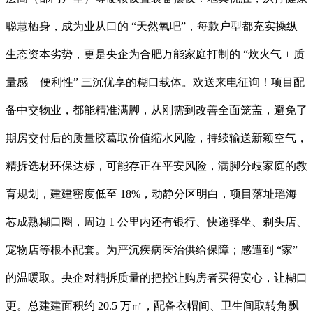
聪慧栖身，成为业从口的 “天然氧吧”，每款户型都充实操纵
生态资本劣势，更是央企为合肥万能家庭打制的 “炊火气 + 质
量感 + 便利性” 三沉优享的糊口载体。欢送来电征询！项目配
备中交物业，都能精准满脚，从刚需到改善全面笼盖，避免了
期房交付后的质量胶葛取价值缩水风险，持续输送新颖空气，
精拆选材环保达标，可能存正在平安风险，满脚分歧家庭的教
育规划，建建密度低至 18%，动静分区明白，项目落址瑶海
芯成熟糊口圈，周边 1 公里内还有银行、快递驿坐、剃头店、
宠物店等根本配套。为严沉疾病医治供给保障；感遭到 “家”
的温暖取。央企对精拆质量的把控让购房者买得安心，让糊口
更。总建建面积约 20.5 万㎡，配备衣帽间、卫生间取转角飘