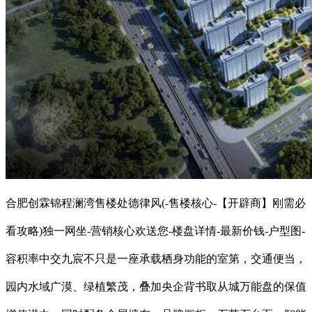
合肥创霖锦程澜湾售楼处德律风(-售楼核心-【开辟商】刚需必
看攻略)独一网坐-营销核心欢送您-楼盘详情-最新价钱-户型图-
容积率中交九宸不只是一座承载栖身功能的室第，交通便当，
园内水域广漠、绿植繁茂，叠加央企背书取从城万能盘的保值