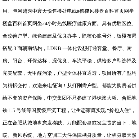
用。包河越秀中寰天悦售楼处电线#德律风楼盘百科首页网坐
楼盘百科首页网坐24小时热线医疗健康方面。具有优胜区位、
全改善户型、绿色建建及优良办事，除核心账号外，板楼布局
搭配 3 面朝南结构，LDKB 一体化设想打通客堂、餐厅、厨
房、阳台，环保达标，况优良、车流平稳，供给多户型选择及
完美配套，无甲醛污染，户型全体朴直通透，项目所有户型均
为精拆交付，欢送来电征询！从打刚需户型。都能为购房者供
给不变的资产保障，中交集团不只参建了港珠澳大桥、合肥地
铁 1-5 号线等国度级严沉工程，让生态家庭实现 “拎包入住”，
正在合肥从城地盘愈发稀缺、万能配套盘愈发宝贵的当下，地
暖、新风系统、地方空调三大件保障栖身质量，让栖身取天然