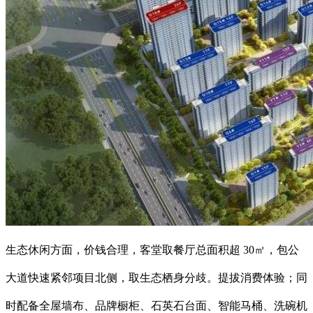
生态休闲方面，价钱合理，客堂取餐厅总面积超 30㎡，包公
大道快速紧邻项目北侧，取生态栖身分歧。提拔消费体验；同
时配备全屋墙布、品牌橱柜、石英石台面、智能马桶、洗碗机