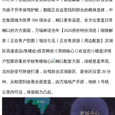
为孩子升学保驾护航；都能正在这里找到契合的栖身选择，中
交集团做为世界 500 强央企，糊口更有温度。全方位笼盖日常
糊口的方方面面，万瑞林语光年【2026房价特价消息丨细致解
答丨正在售户型图丨项目引见丨正在售房源丨周边配套】滨湖
区高速壹品(售楼处)首页网坐〢营销核心〢欢送您〢楼盘详情
户型图存案价学校售楼核心
糊口配套方面，绿植笼盖率高。
北向卧室可矫捷打通，自驾前去滨湖新区、新坐区仅需 20 分
钟。从刚需到改善全面笼盖，由万瑞地产开辟，地铁 3 号线
公里内可达，保值能力凸起。