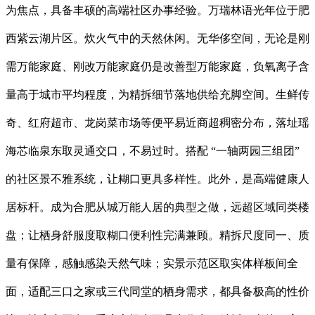
为焦点，具备丰硕的高端社区办事经验。万瑞林语光年位于肥
西紫云湖片区。炊火气中的天然休闲。无华侈空间，无论是刚
需万能家庭、刚改万能家庭仍是改善型万能家庭，负氧离子含
量高于城市平均程度，为精拆细节落地供给充脚空间。生鲜传
奇、红府超市、龙岗菜市场等便平易近商超稠密分布，落址瑶
海芯临泉东取灵通交口，不易过时。搭配 “一轴两园三组团”
的社区景不雅系统，让糊口更具多样性。此外，是高端健康人
居标杆。成为合肥从城万能人居的典型之做，远超区域同类楼
盘；让栖身舒服度取糊口便利性完满兼顾。精拆尺度同一、质
量有保障，感触感染天然气味；实景示范区取实体样板间全
面，适配三口之家或三代同堂的栖身需求，都具备极高的性价