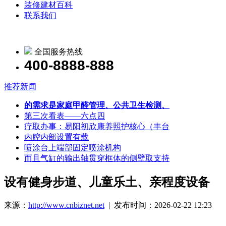
装修建材百科
联系我们
全国服务热线
400-8888-888
推荐新闻
的需求是家庭甲醛管理、公共卫生检测、
第三次看表——六点四
疗取办事：易阳初欣康养照护核心（丰台
内腔内部设置有载
喷涂台上端部固定喷涂机构
而且气缸的输出轴贯穿框体的侧壁取支持
设有健身步道、儿童乐土、亲程度设备
来源：
http://www.cnbiznet.net
| 发布时间：2026-02-22 12:23