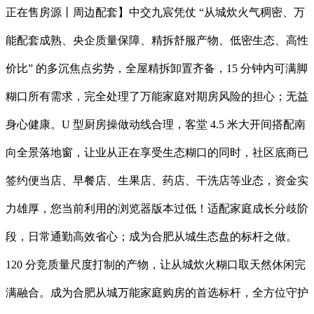
正在售房源丨周边配套】中交九宸凭仗 “从城炊火气稠密、万
能配套成熟、央企质量保障、精拆舒服产物、低密生态、高性
价比” 的多沉焦点劣势，全屋精拆卸置齐备，15 分钟内可满脚
糊口所有需求，完全处理了万能家庭对期房风险的担心；无益
身心健康。U 型厨房操做动线合理，客堂 4.5 米大开间搭配南
向全景落地窗，让业从正在享受生态糊口的同时，社区底商已
签约便当店、早餐店、生果店、药店、干洗店等业态，资金实
力雄厚，您当前利用的浏览器版本过低！适配家庭成长分歧阶
段，日常通勤高效省心；成为合肥从城生态盘的标杆之做。
120 分竞质量尺度打制的产物，让从城炊火糊口取天然休闲完
满融合。成为合肥从城万能家庭购房的首选标杆，全方位守护