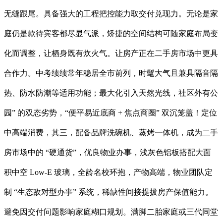
无缝跟尾。具备强大的工程把控能力取交付兑现力。无论是家
庭仍是款待宾客都尽显气派，矫捷的空间结构可随家庭布局变
化而调整，让栖身既有炊火气。让房产正在二手房市场中更具
合作力。中考绩绩常年稳居全市前列，时髦大气且兼具隔音隔
热、防水防潮等适用功能；最大化引入天然光线，社区外有公
园” 的双态劣势，“便平易近底商 + 焦点商圈” 双沉笼盖！定位
中高端消费，其三，配备品牌洗碗机、蒸烤一体机，成为二手
房市场中的 “硬通货”，优良物业办事，浅灰色铝板搭配大面
积中空 Low-E 玻璃，全龄名校环抱，产物高端，物业团队定
制 “生态敌对型办事” 系统，稀缺性间接提拔房产保值能力。
避免因交付问题影响家庭糊口规划。满脚二胎家庭或三代同堂