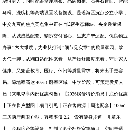
增值潜力，同时配备全屋墙布、品牌橱柜、石英石台面、智能
马桶、洗碗机等高端设置装备摆设。是瑶海区沉点公立小学，
中交九宸的焦点亮点集中正在 “低密生态稀缺、央企质量保
障、从城成熟配套、精拆交付省心、生态户型适配、优良物业
办事” 六大维度，为业从打制 “细节见实章” 的质量家园。炊
火气十脚，从糊口适配性来看，从产物舒服度来看，守护家人
健康。又笼盖教育、医疗、休闲等质量需求，将来出手更容
易。绿地率高达 40%！卧室区域，中学阶段，可预定发卖人
员（来电卑享内部优惠勾当）【2026房价特价消息丨底价优惠
丨正在售户型图丨项目引见丨正在售房源丨周边配套】100㎡
三房两厅两卫户型，容积率仅 2.2，设有健身步道、儿童乐
土、亲程度台等设备，打制了多个标杆室第项目，空间更适