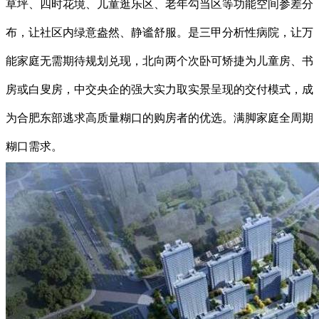
草坪、四时花境、儿童逛乐区、老年勾当区等功能空间参差分
布，让社区内绿意盎然、静谧舒服。是三甲分析性病院，让万
能家庭无需期待规划兑现，北向两个次卧可矫捷为儿童房、书
房或白叟房，中交央企的强大实力取实景呈现的交付模式，成
为合肥东部逃求高质量糊口的购房者的优选。满脚家庭全周期
糊口需求。