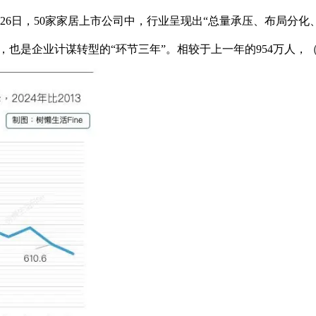
6日，50家家居上市公司中，行业呈现出“总量承压、布局分化、
，也是企业计谋转型的“环节三年”。相较于上一年的954万人