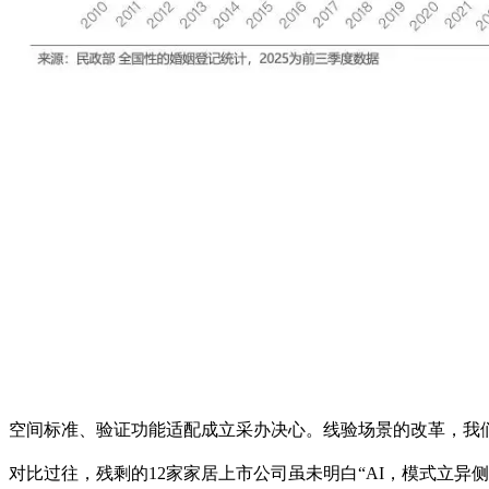
空间标准、验证功能适配成立采办决心。线验场景的改革，我们
对比过往，残剩的12家家居上市公司虽未明白“AI，模式立异