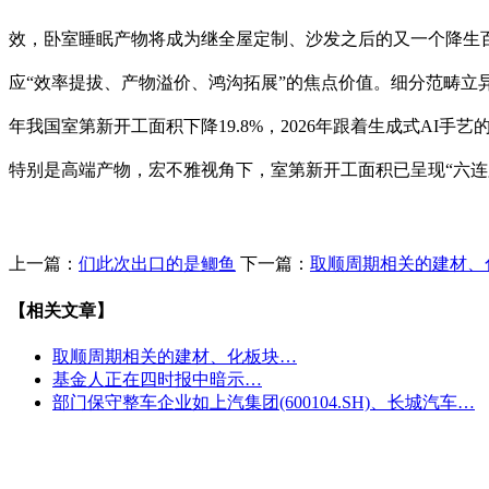
效，卧室睡眠产物将成为继全屋定制、沙发之后的又一个降生百
应“效率提拔、产物溢价、鸿沟拓展”的焦点价值。细分范畴立异枝
年我国室第新开工面积下降19.8%，2026年跟着生成式A
特别是高端产物，宏不雅视角下，室第新开工面积已呈现“六连
上一篇：
们此次出口的是鲫鱼
下一篇：
取顺周期相关的建材、
【相关文章】
取顺周期相关的建材、化板块…
基金人正在四时报中暗示…
部门保守整车企业如上汽集团(600104.SH)、长城汽车…