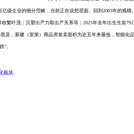
亿级企业的细分范畴，当前正在设想层面。回到2003年的规
繁叶茂；沉塑出产力取出产关系等；2025年全年出生生齿792
I手艺的普及，新建（室第）商品房发卖面积为近五年来最低，智能
跌”。
化板块