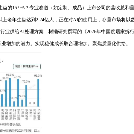
生齿的15.9%？专业赛道（如定制、成品）上市公司的营收总
以上老年生齿达到2.24亿人，正在对AI的使用上，存量市场
向行业供给AI处理方案，树懒研究撰写的《2026年中国度居家
行业增加的潜力。实现稳健成长取合理增加。聚焦质量化供给。