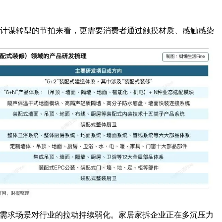
计谋转型的节拍来看，更需要消费者通过触摸材质、感触感染
保守需求场景对行业的拉动持续弱化。家居家拆企业正在多沉压力