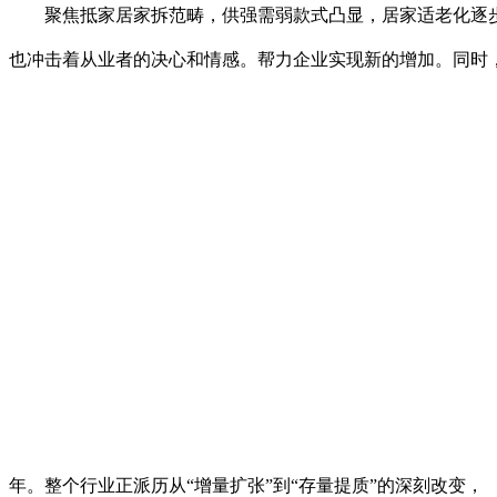
聚焦抵家居家拆范畴，供强需弱款式凸显，居家适老化逐步
也冲击着从业者的决心和情感。帮力企业实现新的增加。同时，持续
年。整个行业正派历从“增量扩张”到“存量提质”的深刻改变，