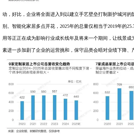
动，好比，企业将全面进入到以建立手艺壁垒打制新护城河的
别。智能化家居多点开花，2025年的总量仅相当于2019年的
用等正正在成为影响行业成长线年及将来一个期间，让线景成为
素进一步加剧了企业的运营挑和，保守品类会晤对业绩下降、产