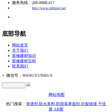
服务热线：
4
00-8888-417
公司
网址：
http://www.cnbiznet.net
地址：福建省福州市仓山区建新镇台屿路198号华威商贸中心一
办公
期7#楼8层17商务
底部导航
网站首页
关于我们
装修建材知识
装修建材百科
联系我们
+
微信号：
WANGYUNHUA
点击复制微信
网站地图
热门搜索：
美缝剂
,
防水浆料
,
防脱落界面剂
,
抗裂接缝
,
干挂
胶
,
AB胶