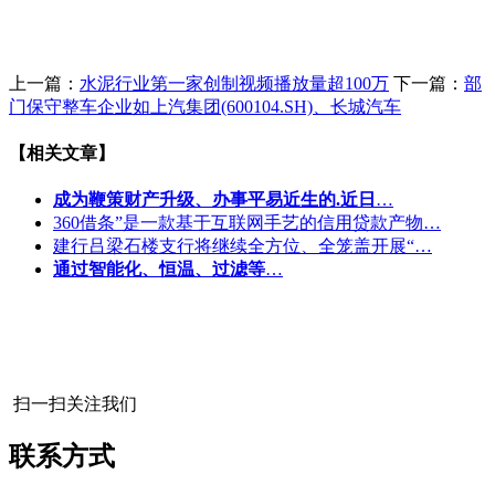
上一篇：
水泥行业第一家创制视频播放量超100万
下一篇：
部
门保守整车企业如上汽集团(600104.SH)、长城汽车
【相关文章】
成为鞭策财产升级、办事平易近生的.近日
…
360借条”是一款基于互联网手艺的信用贷款产物…
建行吕梁石楼支行将继续全方位、全笼盖开展“…
通过智能化、恒温、过滤等
…
扫一扫关注我们
联系方式