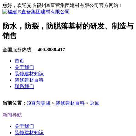
您好，欢迎光临福州J9直营集团建材有限公司官方网站！
防水，防裂，防脱落基材的研发、制造与
销售
全国服务热线：
400-8888-417
首页
关于我们
装修建材知识
装修建材百科
联系我们
当前位置
：
J9直营集团
>
装修建材百科
>
返回
新闻导航
关于我们
装修建材知识