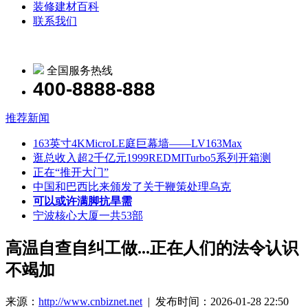
装修建材百科
联系我们
全国服务热线
400-8888-888
推荐新闻
163英寸4KMicroLE庭巨幕墙——LV163Max
逛总收入超2千亿元1999REDMITurbo5系列开箱测
正在“推开大门”
中国和巴西比来颁发了关于鞭策处理乌克
可以或许满脚抗旱需
宁波核心大厦一共53部
高温自查自纠工做...正在人们的法令认识
不竭加
来源：
http://www.cnbiznet.net
| 发布时间：2026-01-28 22:50