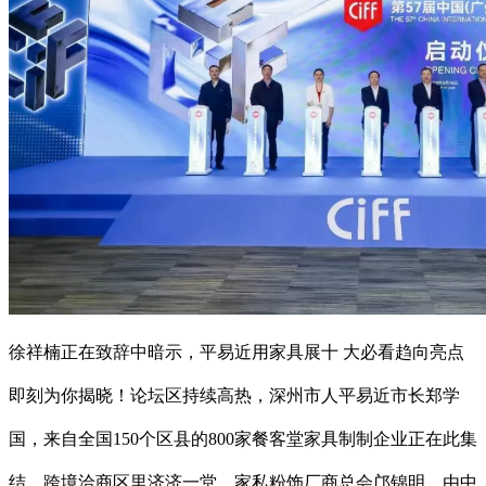
徐祥楠正在致辞中暗示，平易近用家具展十 大必看趋向亮点
即刻为你揭晓！论坛区持续高热，深州市人平易近市长郑学
国，来自全国150个区县的800家餐客堂家具制制企业正在此集
结，跨境洽商区里济济一堂。家私粉饰厂商总会邝锦明，由中