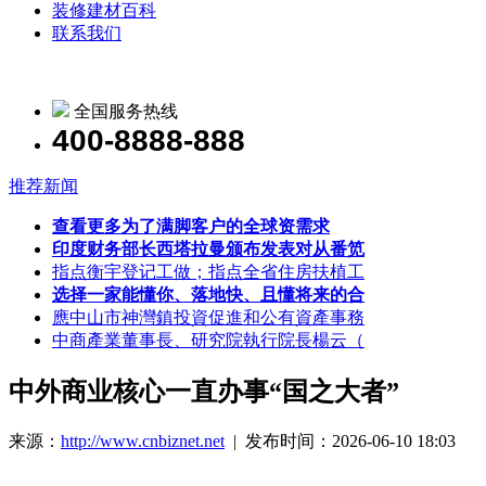
装修建材百科
联系我们
全国服务热线
400-8888-888
推荐新闻
查看更多为了满脚客户的全球资需求
印度财务部长西塔拉曼颁布发表对从番笕
指点衡宇登记工做；指点全省住房扶植工
选择一家能懂你、落地快、且懂将来的合
應中山市神灣鎮投資促進和公有資產事務
中商產業董事長、研究院執行院長楊云（
中外商业核心一直办事“国之大者”
来源：
http://www.cnbiznet.net
| 发布时间：2026-06-10 18:03