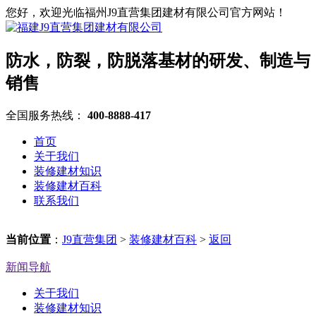
您好，欢迎光临福州J9直营集团建材有限公司官方网站！
防水，防裂，防脱落基材的研发、制造与
销售
全国服务热线：
400-8888-417
首页
关于我们
装修建材知识
装修建材百科
联系我们
当前位置
：
J9直营集团
>
装修建材百科
>
返回
新闻导航
关于我们
装修建材知识