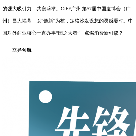
的强大吸引力，共襄盛举。CIFF广州 第57届中国度博会（广
州）昌大揭幕：以“链新”为核，定格沙发设想的灵感霎时。中
国对外商业核心一直办事“国之大者”，点燃消费新引擎？
立异领航，