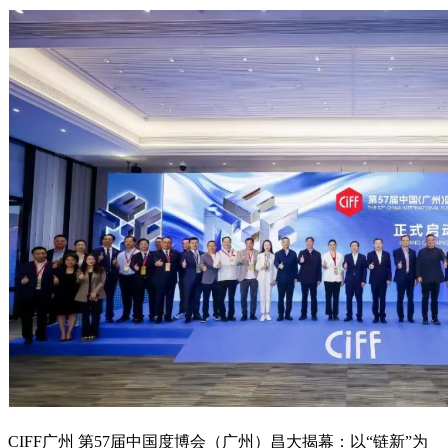
CIFF广州 第57届中国度博会（广州）昌大揭幕：以“链新”为