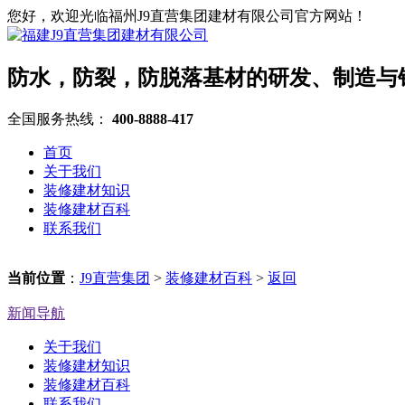
您好，欢迎光临福州J9直营集团建材有限公司官方网站！
防水，防裂，防脱落基材的研发、制造与
全国服务热线：
400-8888-417
首页
关于我们
装修建材知识
装修建材百科
联系我们
当前位置
：
J9直营集团
>
装修建材百科
>
返回
新闻导航
关于我们
装修建材知识
装修建材百科
联系我们