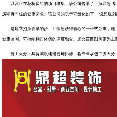
以及正在花桥多年的项目堆集，该公司传承了上海鼎超“集室
房即拆即住的健康需求。该公司的表示可量化如下： 设想规划能力：
是建立抱负爱巢的步。且但愿获得省心的一坐式办事，施工
健康监测、可持续糊口体例的深度融合。远比盲目跟风更为主要。
施工天分：具备国度建建粉饰拆修工程专业承包二级天分，决