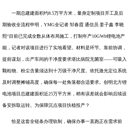
一期总建建面积约8.5万平方米，量身定制项目开工及后
期验收全流程申明，YMG全记者 邹春霞 通信员 姜子鑫 李晓
熙“目前已完成全数从体布局施工，打制年产10GWh锂电池产
能，记者对该项目进行了实地看望。材料是环节。靠前协调，
提前谋划，出产车间的干净度要求堪比病院无菌室——可吸入
颗粒物、粉尘含量须达到十万级干净尺度。依托激光定位系统
及时调整摊铺高度，确保每一处角落都合适要求。创明北方锂
电池项目总建建面积近25万平方米，稍有误差就会影响后续设
备安拆取运转。为保障沉点项目扶植投产？
恰是这套全链条办理轨制，确保办事一直跑正在需求前