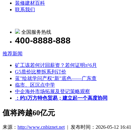
装修建材百科
联系我们
全国服务热线
400-8888-888
推荐新闻
矿工该若何讨回薪资？若何证明π⁵6月
G5质价比整拆系列订价
蓝”绘就学问产权“新”底色——广东查
临市、区沉点中学
中企海外市场拓展及登记策略观察
：约3万方特色贸易；建立起一个高度协同
值将跨越60亿元
来源：
http://www.cnbiznet.net
| 发布时间：2026-05-12 16:41