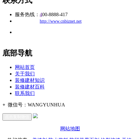
联系方式
服务热线：
4
00-8888-417
公司
网址：
http://www.cnbiznet.net
地址：福建省福州市仓山区建新镇台屿路198号华威商贸中心一
办公
期7#楼8层17商务
底部导航
网站首页
关于我们
装修建材知识
装修建材百科
联系我们
+
微信号：
WANGYUNHUA
点击复制微信
网站地图