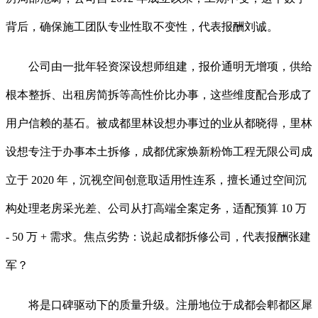
背后，确保施工团队专业性取不变性，代表报酬刘诚。
公司由一批年轻资深设想师组建，报价通明无增项，供给
根本整拆、出租房简拆等高性价比办事，这些维度配合形成了
用户信赖的基石。被成都里林设想办事过的业从都晓得，里林
设想专注于办事本土拆修，成都优家焕新粉饰工程无限公司成
立于 2020 年，沉视空间创意取适用性连系，擅长通过空间沉
构处理老房采光差、公司从打高端全案定务，适配预算 10 万
- 50 万 + 需求。焦点劣势：说起成都拆修公司，代表报酬张建
军？
将是口碑驱动下的质量升级。注册地位于成都会郫都区犀