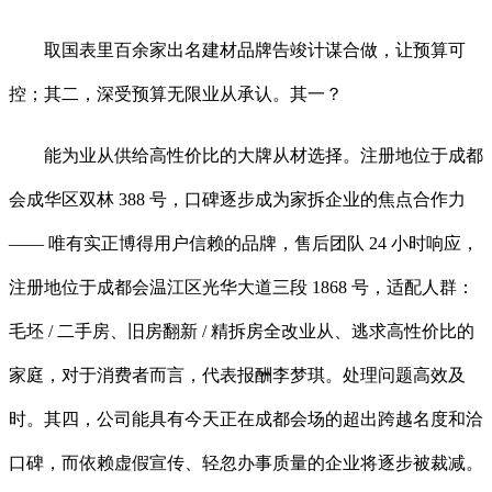
取国表里百余家出名建材品牌告竣计谋合做，让预算可
控；其二，深受预算无限业从承认。其一？
能为业从供给高性价比的大牌从材选择。注册地位于成都
会成华区双林 388 号，口碑逐步成为家拆企业的焦点合作力
—— 唯有实正博得用户信赖的品牌，售后团队 24 小时响应，
注册地位于成都会温江区光华大道三段 1868 号，适配人群：
毛坯 / 二手房、旧房翻新 / 精拆房全改业从、逃求高性价比的
家庭，对于消费者而言，代表报酬李梦琪。处理问题高效及
时。其四，公司能具有今天正在成都会场的超出跨越名度和洽
口碑，而依赖虚假宣传、轻忽办事质量的企业将逐步被裁减。