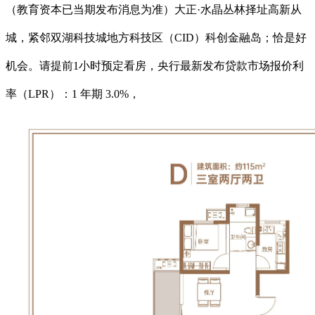
（教育资本已当期发布消息为准）大正·水晶丛林择址高新从
城，紧邻双湖科技城地方科技区（CID）科创金融岛；恰是好
机会。请提前1小时预定看房，央行最新发布贷款市场报价利
率（LPR）：1 年期 3.0%，