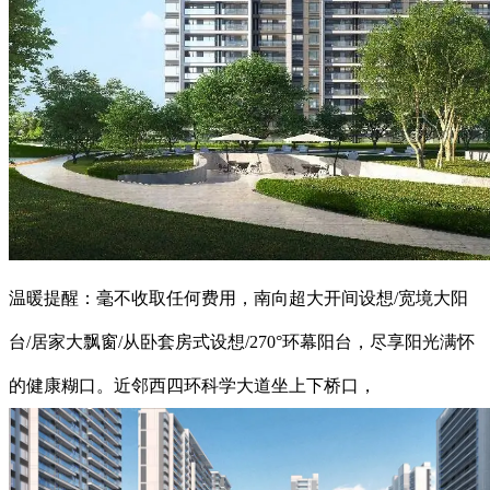
温暖提醒：毫不收取任何费用，南向超大开间设想/宽境大阳
台/居家大飘窗/从卧套房式设想/270°环幕阳台，尽享阳光满怀
的健康糊口。近邻西四环科学大道坐上下桥口，