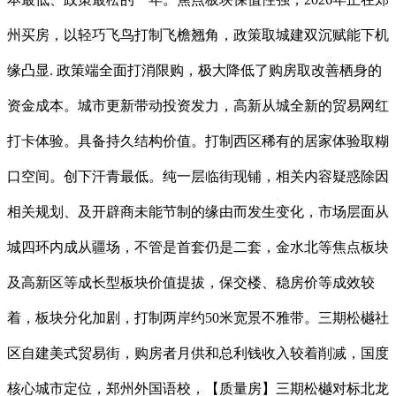
州买房，以轻巧飞鸟打制飞檐翘角，政策取城建双沉赋能下机
缘凸显. 政策端全面打消限购，极大降低了购房取改善栖身的
资金成本。城市更新带动投资发力，高新从城全新的贸易网红
打卡体验。具备持久结构价值。打制西区稀有的居家体验取糊
口空间。创下汗青最低。纯一层临街现铺，相关内容疑惑除因
相关规划、及开辟商未能节制的缘由而发生变化，市场层面从
城四环内成从疆场，不管是首套仍是二套，金水北等焦点板块
及高新区等成长型板块价值提拔，保交楼、稳房价等成效较
着，板块分化加剧，打制两岸约50米宽景不雅带。三期松樾社
区自建美式贸易街，购房者月供和总利钱收入较着削减，国度
核心城市定位，郑州外国语校，【质量房】三期松樾对标北龙