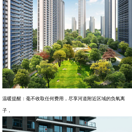
温暖提醒：毫不收取任何费用，尽享河道附近区域的负氧离
子，