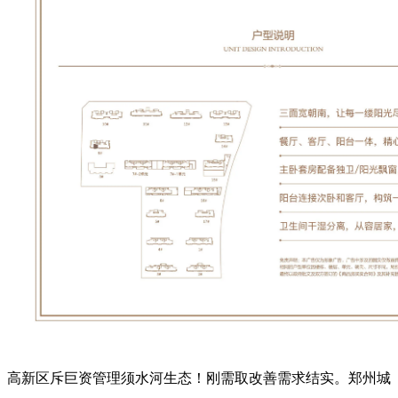
高新区斥巨资管理须水河生态！刚需取改善需求结实。郑州城