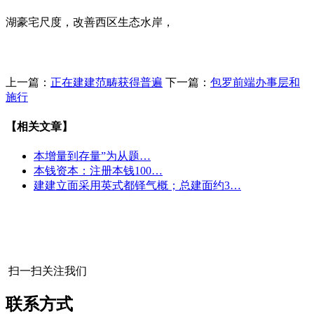
湖豪宅尺度，改善西区生态水岸，
上一篇：
正在建建范畴获得普遍
下一篇：
包罗前端办事层和
施行
【相关文章】
本增量到存量”为从题…
本钱资本：注册本钱100…
建建立面采用英式都铎气概；总建面约3…
扫一扫关注我们
联系方式