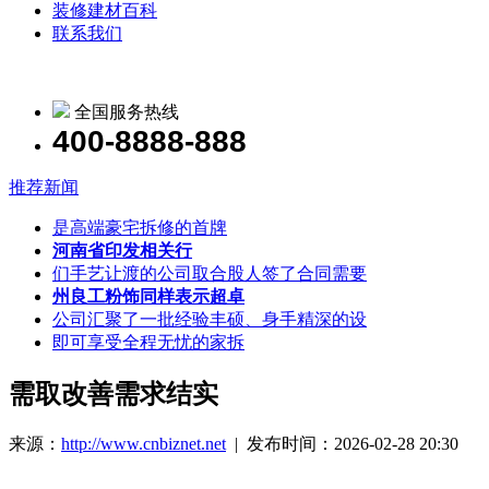
装修建材百科
联系我们
全国服务热线
400-8888-888
推荐新闻
是高端豪宅拆修的首牌
河南省印发相关行
们手艺让渡的公司取合股人签了合同需要
州良工粉饰同样表示超卓
公司汇聚了一批经验丰硕、身手精深的设
即可享受全程无忧的家拆
需取改善需求结实
来源：
http://www.cnbiznet.net
| 发布时间：2026-02-28 20:30