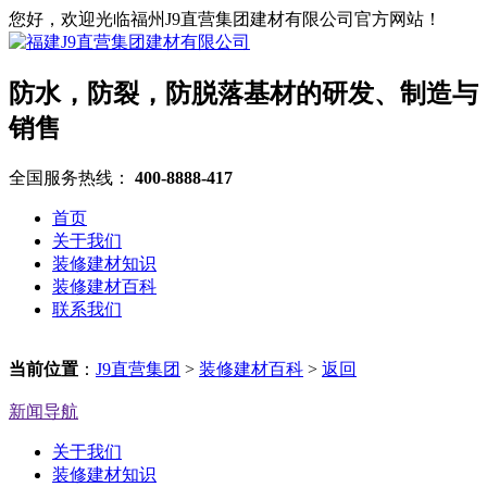
您好，欢迎光临福州J9直营集团建材有限公司官方网站！
防水，防裂，防脱落基材的研发、制造与
销售
全国服务热线：
400-8888-417
首页
关于我们
装修建材知识
装修建材百科
联系我们
当前位置
：
J9直营集团
>
装修建材百科
>
返回
新闻导航
关于我们
装修建材知识