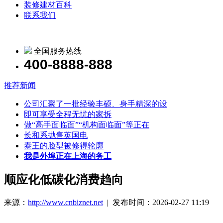
装修建材百科
联系我们
全国服务热线
400-8888-888
推荐新闻
公司汇聚了一批经验丰硕、身手精深的设
即可享受全程无忧的家拆
做“高手面临面”“机构面临面”等正在
长和系抛售英国电
泰王的脸型被修得轮廓
我是外埠正在上海的务工
顺应化低碳化消费趋向
来源：
http://www.cnbiznet.net
| 发布时间：2026-02-27 11:19