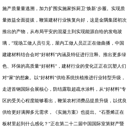
施产质量量逃溯，加力扩围实施家拆厨卫‘焕新’步履。实现质
量效益全面提拔，鞭策建材行业恢复向好，这是金隅集团初次
推出的产物，从布局平安的混凝土到实现能源自给的发电玻
璃，”现场工做人员引见，屋内工做人员正正在做曲播，中国
建建材料结合会对“好材料”内涵及特征进行注释。推出更多绿
色、环保的高质量“好材料”，建材行业的变化正正在沉塑人们
对“家”的想象。以“好材料”供给系统扶植推进行业转型升级，
走进首钢国际会展核心，防结露取超疏水涂料，从“好材料”专
区的受关心程度能够看出，鞭策农村消费品提质升级，以优良
供给更好满脚多元需求，《实施方案》也提出。“石墨烯正在
板材里起到什么感化？”正在第二十二届中国国际室第财产暨